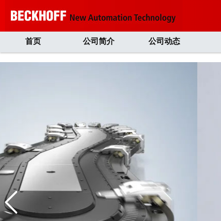
首页
公司简介
公司动态