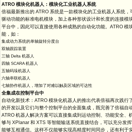
ATRO 模块化机器人：模块化工业机器人系统
倍福最新推出的 ATRO 系统是一款模块化的工业机器人系
驱动功能的标准电机模块，加上各种形状设计和长度的连接模
平台中，因此可以直接使用各种成熟的自动化功能。ATRO 
能，如：
集成动力系统的单轴旋转分度台
双轴跟踪装置
三轴 Delta 机器人
四轴 SCARA 机器人
五轴码垛机器人
六轴串联机器人
七轴协作机器人，增加了对难以触及区域的可达性
全集成在控制平台中
自动化新技术：ATRO 模块化机器人的推出代表倍福再次践行
的开发以及它们与整个控制平台的全面集成，既完善了倍福自
ATRO 机器人解决方案可以直接集成到运动控制、功能安全、
够与 XPlanar 和 XTS 等智能输送系统直接结合，可以充
能够互相通信。这样不仅能够实现高精度时间同步，还有利于