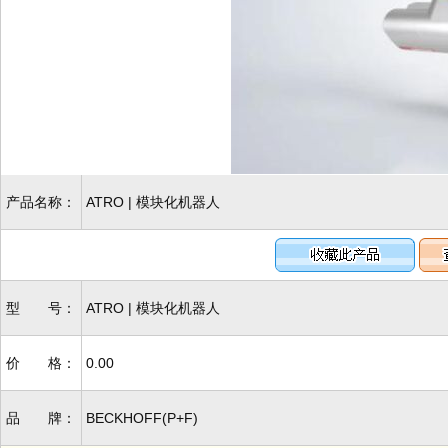
产品名称：
ATRO | 模块化机器人
型 号：
ATRO | 模块化机器人
价 格：
0.00
品 牌：
BECKHOFF(P+F)