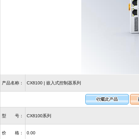
产品名称：
CX8100 | 嵌入式控制器系列
型 号：
CX8100系列
价 格：
0.00