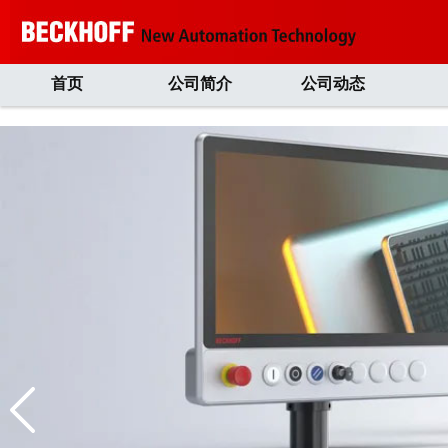
首页
公司简介
公司动态