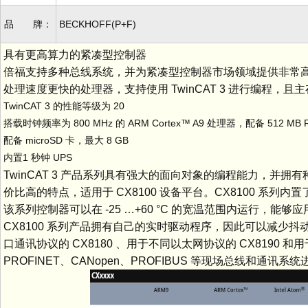
品 牌：
BECKHOFF(P+F)
具有更高算力的紧凑型控制器
倍福支持多种总线系统，并为紧凑型控制器市场领域提供非常高的开
处理速度更快的处理器，支持使用 TwinCAT 3 进行编程，且
TwinCAT 3 的性能等级为 20
搭载时钟频率为 800 MHz 的 ARM Cortex™ A9 处理器，配备 512 MB 
配备 microSD 卡，最大 8 GB
内置1 秒钟 UPS
TwinCAT 3 产品系列具有强大的面向对象的编程能力，
价比高的特点，适用于 CX8100 设备平台。CX8100 系列内置了
该系列控制器可以在 -25 …+60 °C 的宽温范围内运行，能
CX8100 系列产品拥有自己的实时驱动程序，因此可以减少抖动，显
口通讯协议的 CX8180 、用于不同以太网协议的 CX8190 和用
PROFINET、CANopen、PROFIBUS 等现场总线和通讯系