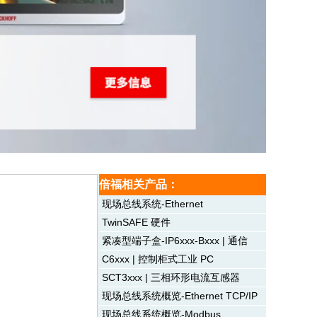
倍福相关产品：
现场总线系统-Ethernet
TwinSAFE 硬件
紧凑型端子盒-IP6xxx-Bxxx | 通信
C6xxx | 控制柜式工业 PC
SCT3xxx | 三相环形电流互感器
现场总线系统概览-Ethernet TCP/IP
现场总线系统概览-Modbus