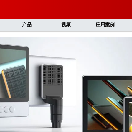
产品
视频
应用案例