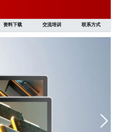
资料下载
交流培训
联系方式