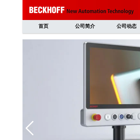
首页
公司简介
公司动态