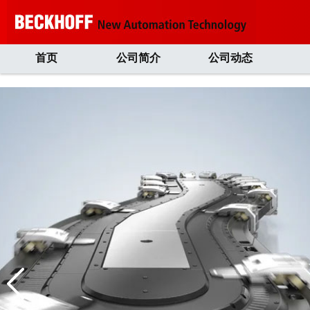
首页
公司简介
公司动态