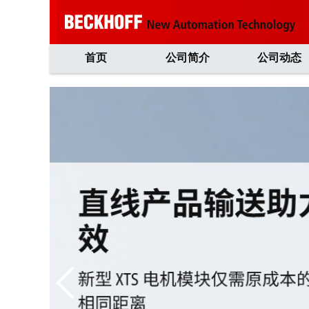
首页
公司简介
公司动态