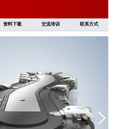
资料下载
交流培训
联系方式