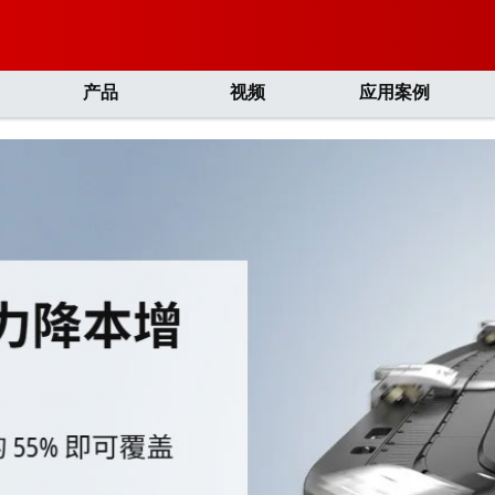
产品
视频
应用案例