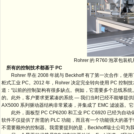
Rohrer 的 R760 泡罩
所有的控制技术都基于 PC
Rohrer 早在 2008 年就与 Beckhoff 有了第一次合作
柜式工业 PC。2012 年，Rohrer 决定完全转向使用 PC 控制
道：“以前的控制架构有很多缺点。例如，它需要多个总线系统。确
的。此外，客户要求更紧凑的系统 — 我们当时已经不能够提供比较
AX5000 系列驱动器结构非常紧凑，并集成了 EMC 滤波器。
此外，面板型 PC CP6200 和工业 PC C6920 已经为自动
软件不仅提供了所需的 PLC 功能，而且有一个功能强大的基于软件
不需要额外的控制器。我需要提到的是，Beckhoff瑞士公司为