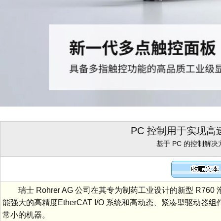
PC 控制用于实现
基于 PC 的控制解
瑞士 Rohrer AG 公司在其专为制药工业设计的新型 R760 泡罩
能强大的高精度EtherCAT I/O 系统和高动态、紧凑型驱动
常小的机器。