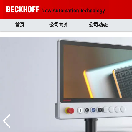
首页
公司简介
公司动态