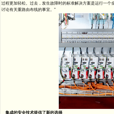
过程更加轻松。过去，发生故障时的标准解决方案是运行一个
讨论有关重路由布线的事宜。”
集成的安全技术提供了新的选择