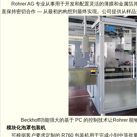
Rohrer AG 专业从事用于开发和配置灵活的薄膜和金属
直保持密切合作 — 从最初的构想到最终实现。公司提供从样
Beckhoff功能强大的基于 PC 的控制技术让Rohre
模块化泡罩包装机
可根据客户要求定制的 R760 包装机用于完成小到中等批