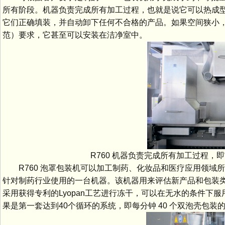
所有阶段。机器负责完成所有加工过程，也就是说它可以热成
它们正确填装，并自动卸下任何不合格的产品。如果空间狭小，
范）要求，它甚至可以安装在洁净室中。
R760 机器负责完成所有加工过程，
R760 泡罩包装机可以加工制药、化妆品和医疗应用领域
针对制药行业使用的一台机器。该机器用来评估新产品和包装类
采用获得专利的Lyopan工艺进行冻干，可以在无水的条件
果是第一套达到40个循环的系统，即每分钟 40 个双泡壳包装