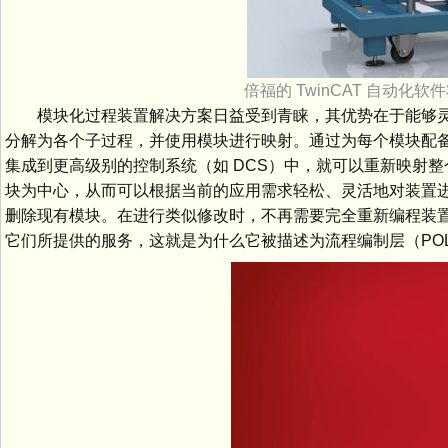
倍福的 TwinCAT 自动
模块化过程装置解决方案日益受到青睐，其优势在于能够灵
分解为各个子过程，并使用模块进行映射。通过为每个模块配
集成到更高级别的控制系统（如 DCS）中，就可以重新映射
块为中心，从而可以根据当前的应用需求轻松、灵活地对装置
删除现有模块。在进行类似修改时，不再需要完全重新编程装
它们所提供的服务，这就是为什么它被描述为流程编制层（PO