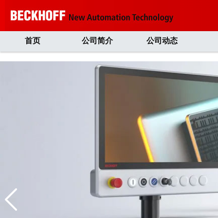
首页
公司简介
公司动态