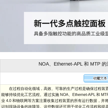
NOA、Ethernet-APL 和
在过程自动化领域，高效、可靠的生产过程是确保过程装置
能够持续优化工艺流程。通过实施 NOA、Ethernet-APL
业 4.0 和物联网等方案注重收集过程装置的所有运行数据，
识别现场设备的故障等。这些数据还可用于优化工作流程和提