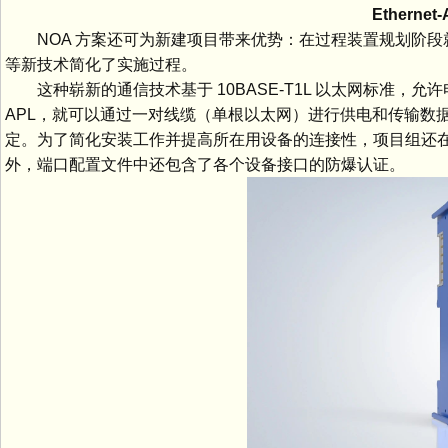
Ethernet
NOA 方案还可为新建项目带来优势：在过程装置规划阶段就可以
等新技术简化了实施过程。
这种崭新的通信技术基于 10BASE-T1L 以太网标准，允许电缆最长可
APL，就可以通过一对线缆（单根以太网）进行供电和传输数据。整个
定。为了简化安装工作并提高所在用设备的连接性，项目组还在 
外，端口配置文件中还包含了各个设备接口的防爆认证。