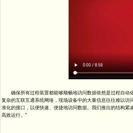
确保所有过程装置都能够顺畅地访问数据依然是过程自动化
复杂的互联互通系统网络，现场设备中的大量信息往往难以访问
准化的接口，以便快速、便捷地访问数据。我们推出的结构紧凑
高效运行。”