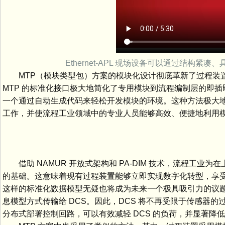
Ethernet-APL 现场设备可以通过结构紧
MTP（模块类型包）方案的模块化设计彻底革新了过程装置
MTP 的标准化接口极大地简化了专用模块到流程编制层的即插即
一个通过自动生成代码来轻松开发模块的环境。这种方法极大
工作，并使流程工业领域中的专业人员能够高效、便捷地利用模
借助 NAMUR 开放式架构和 PA-DIM 技术，流程工
的基础。这意味着现有过程装置能够立即实现数字化转型，享受包括
这样的标准化数据模型无疑也将成为未来一个极具吸引力的议
息模型方式传输给 DCS。因此，DCS 将不再受限于传感器
分布式部署控制回路，可以有效减轻 DCS 的负荷，并显著降