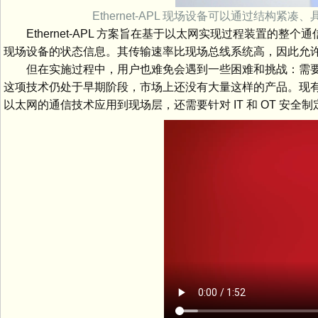
Ethernet-APL 现场设备可以通过结构紧凑
Ethernet-APL 方案旨在基于以太网实现过程装置的
现场设备的状态信息。其传输速率比现场总线系统高，因此允
但在实施过程中，用户也难免会遇到一些困难和挑战：需要配
这项技术仍处于早期阶段，市场上还没有大量这样的产品。现
以太网的通信技术应用到现场层，还需要针对 IT 和 OT 安全