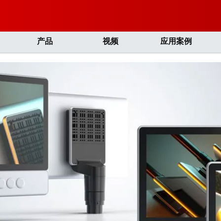
产品
视频
应用案例