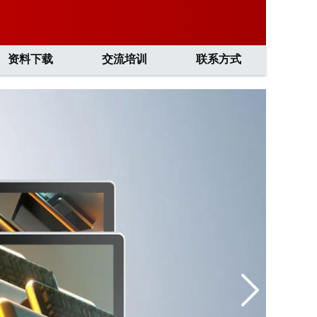
资料下载
交流培训
联系方式