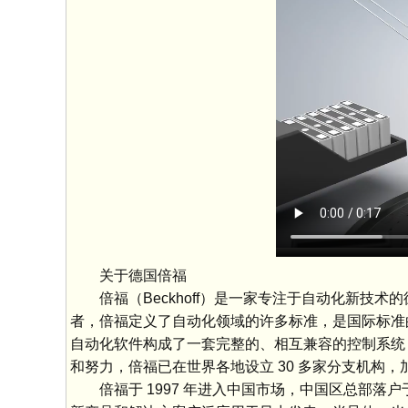
关于德国倍福
倍福（Beckhoff）是一家专注于自动化新技术的
者，倍福定义了自动化领域的许多标准，是国际标准的制
自动化软件构成了一套完整的、相互兼容的控制系统，
和努力，倍福已在世界各地设立 30 多家分支机构，
倍福于 1997 年进入中国市场，中国区总部落户于