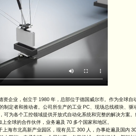
德资企业，创立于 1980 年，总部位于德国威尔市。作为全球
定者和推动者。公司所生产的工业 PC、现场总线模块、驱动产品
可为各个工控领域提供开放式自动化系统和完整的解决方案。经过
加上全球的合作伙伴，业务遍及 70 多个国家和地区。
上海市北高新产业园区，现有员工 300 人，办事处遍及国内 3