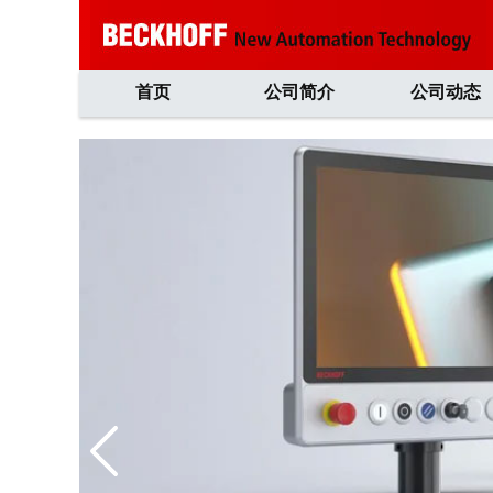
首页
公司简介
公司动态