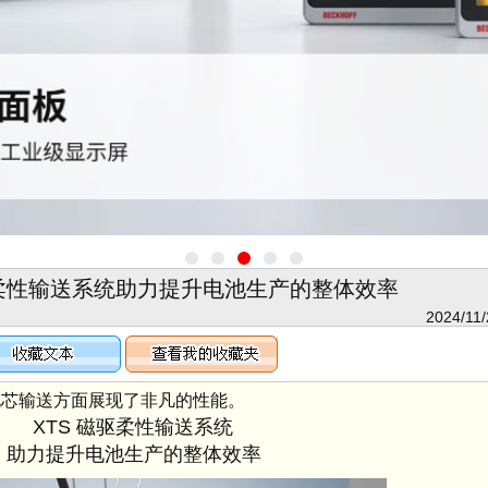
 磁驱柔性输送系统助力提升电池生产的整体效率
2024/11/
芯输送方面展现了非凡的性能。
XTS 磁驱柔性输送系统
力提升电池生产的整体效率