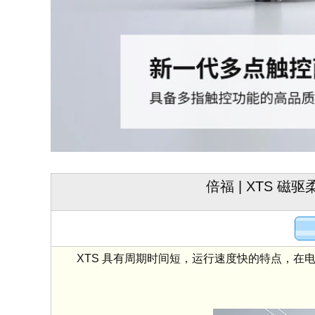
倍福 | XTS
XTS 具有周期时间短，运行速度快的特点，在电
助