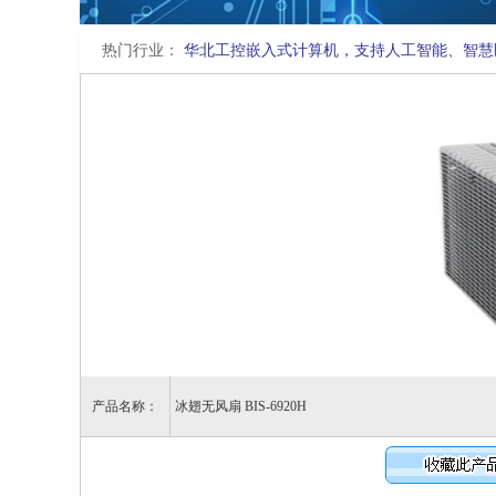
热门行业：
华北工控嵌入式计算机，支持人工智能、智慧
产品名称：
冰翅无风扇 BIS-6920H