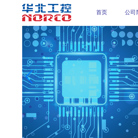
首页
公司