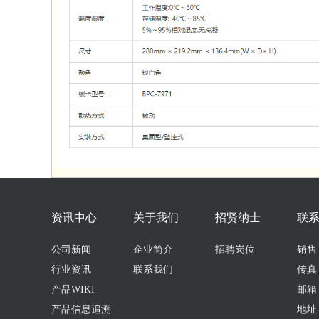
资讯中心
关于我们
招贤纳士
联
公司新闻
企业简介
招聘岗位
销售：0
行业资讯
联系我们
传真：
产品WIKI
邮箱：s
产品信息追溯
地址