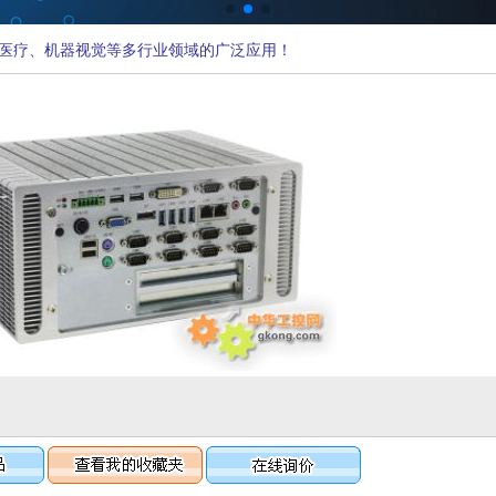
医疗、机器视觉等多行业领域的广泛应用！