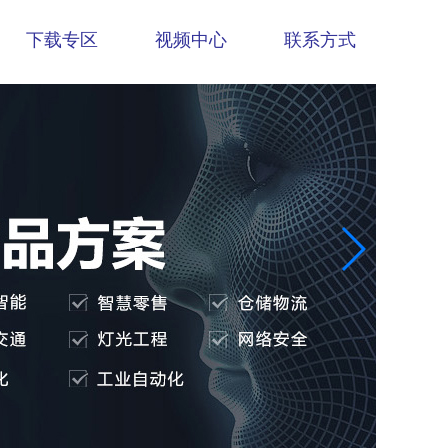
下载专区
视频中心
联系方式