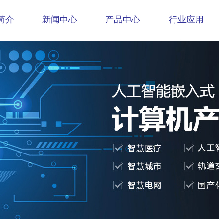
简介
新闻中心
产品中心
行业应用