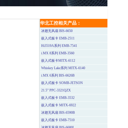
华北工控相关产品：
冰翅无风扇 BIS-6650
嵌入式板卡 EMB-2511
Hi3519A系列 EMB-7541
i.MX 8系列 EMB-3560
嵌入式板卡MITX-6112
Whiskey Lake系列 MITX-6140
i.MX 6系列 BIS-6626B
嵌入式板卡 SOMB-JETSON
21.5” PPC-3321QZX
嵌入式板卡 EMB-3532
嵌入式板卡 MITX-6922
冰翅无风扇 BIS-6590B
嵌入式板卡 EMB-7510
冰翅无风扇 BIS-6680I