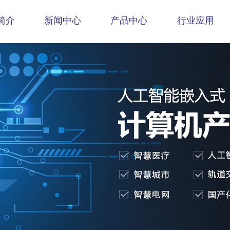
简介
新闻中心
产品中心
行业应用