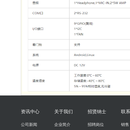
资讯中心
关于我们
招贤纳士
联
公司新闻
企业简介
招聘岗位
销售：0