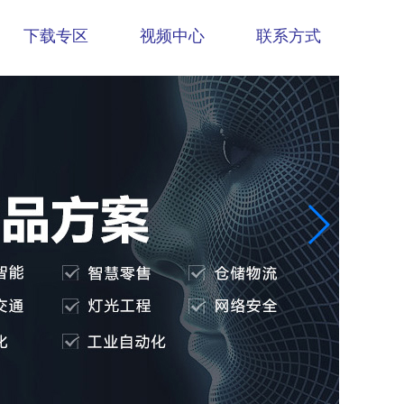
下载专区
视频中心
联系方式