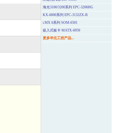
海光3100/3200系列 EPC-3206HG
KX-6000系列 EPC-3132ZX-B
i.MX 6系列 SOM-6501
嵌入式板卡 MATX-6959
更多华北工控产品...