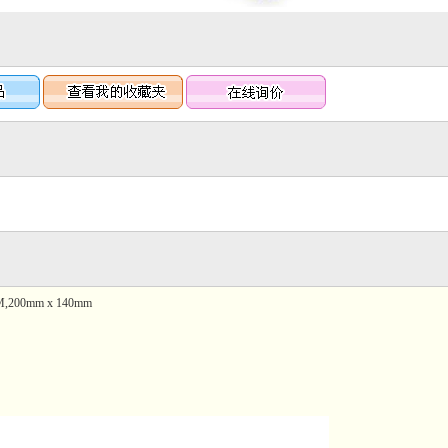
,200mm x 140mm