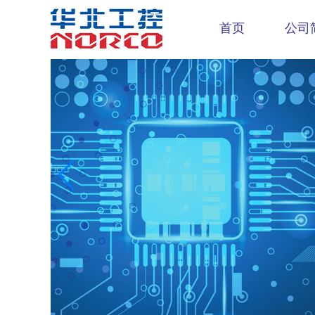
首页
公司