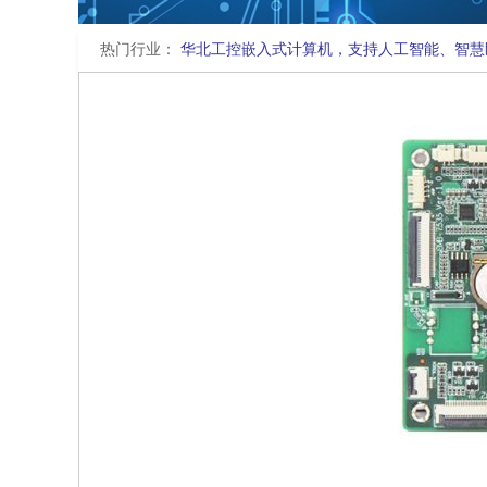
热门行业：
华北工控嵌入式计算机，支持人工智能、智慧