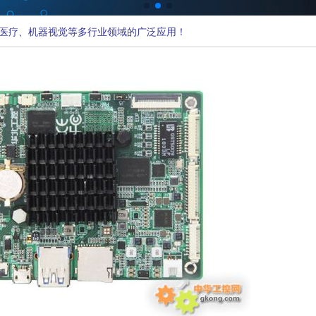
医疗、机器视觉等多行业领域的广泛应用！