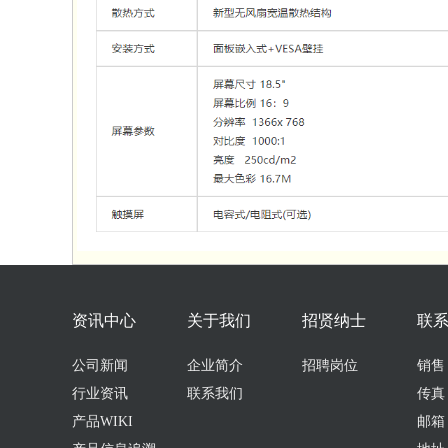
资讯中心
关于我们
招贤纳士
联
公司新闻
企业简介
招聘岗位
销售：0
行业资讯
联系我们
传真：
产品WIKI
邮箱：s