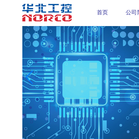
首页
公司