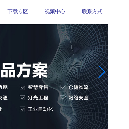
下载专区
视频中心
联系方式