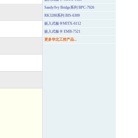
Sandy/Ivy Bridge系列 BPC-7926
RK3288系列 BIS-6309
嵌入式板卡MITX-6112
嵌入式板卡 EMB-7521
更多华北工控产品...