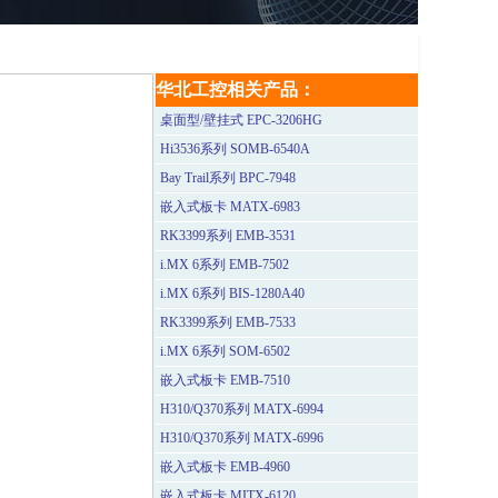
华北工控相关产品：
桌面型/壁挂式 EPC-3206HG
Hi3536系列 SOMB-6540A
Bay Trail系列 BPC-7948
嵌入式板卡 MATX-6983
RK3399系列 EMB-3531
i.MX 6系列 EMB-7502
i.MX 6系列 BIS-1280A40
RK3399系列 EMB-7533
i.MX 6系列 SOM-6502
嵌入式板卡 EMB-7510
H310/Q370系列 MATX-6994
H310/Q370系列 MATX-6996
嵌入式板卡 EMB-4960
嵌入式板卡 MITX-6120