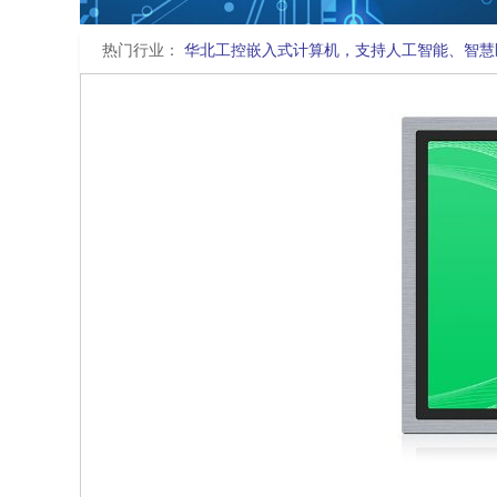
热门行业：
华北工控嵌入式计算机，支持人工智能、智慧