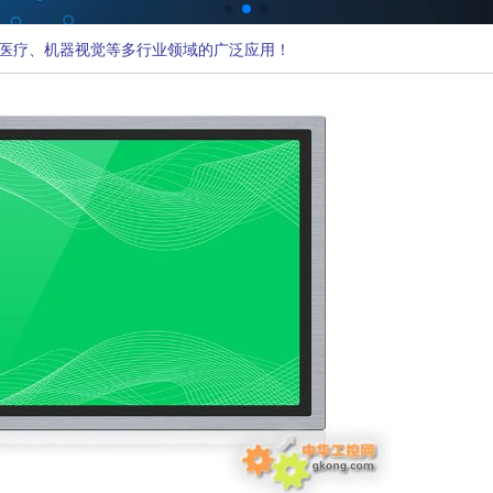
医疗、机器视觉等多行业领域的广泛应用！