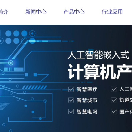
简介
新闻中心
产品中心
行业应用