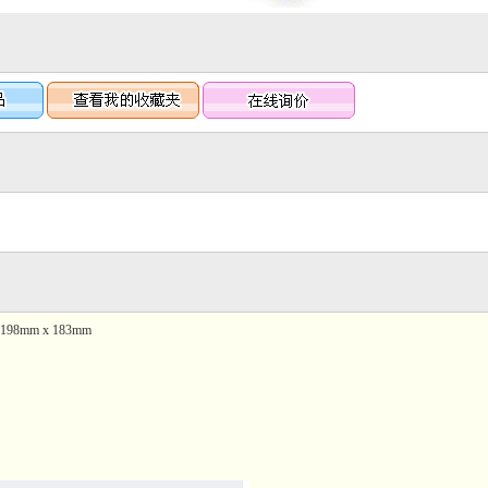
,198mm x 183mm