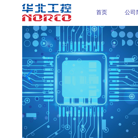
首页
公司