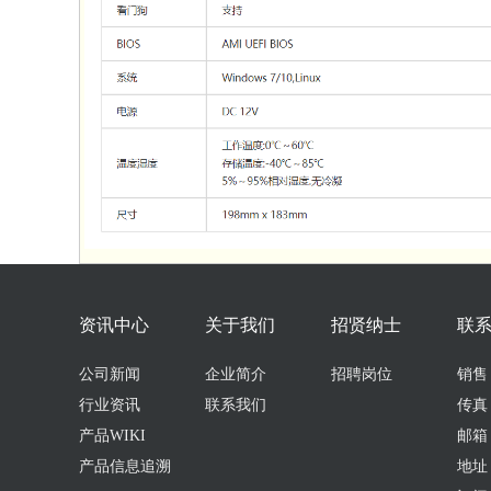
资讯中心
关于我们
招贤纳士
联
公司新闻
企业简介
招聘岗位
销售：0
行业资讯
联系我们
传真：
产品WIKI
邮箱：s
产品信息追溯
地址