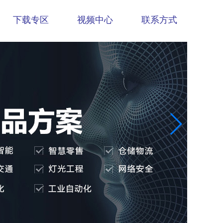
下载专区
视频中心
联系方式