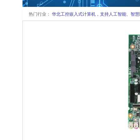
热门行业：
华北工控嵌入式计算机，支持人工智能、智慧