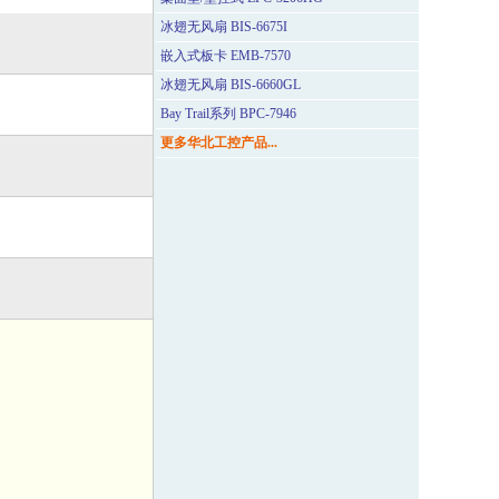
冰翅无风扇 BIS-6675I
嵌入式板卡 EMB-7570
冰翅无风扇 BIS-6660GL
Bay Trail系列 BPC-7946
更多华北工控产品...