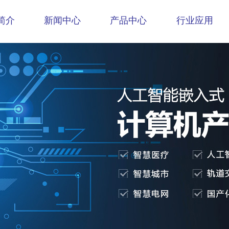
简介
新闻中心
产品中心
行业应用