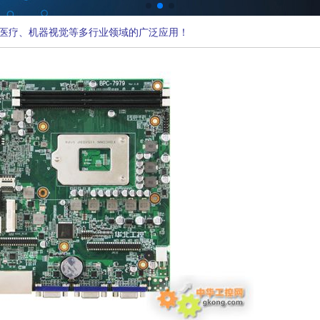
医疗、机器视觉等多行业领域的广泛应用！