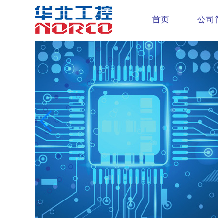
首页
公司