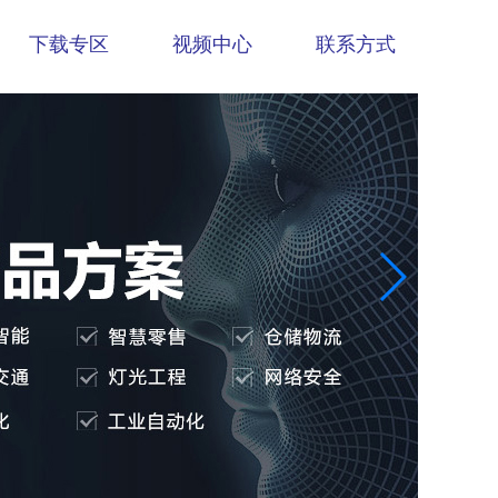
下载专区
视频中心
联系方式