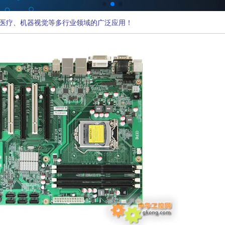
医疗、机器视觉等多行业领域的广泛应用！