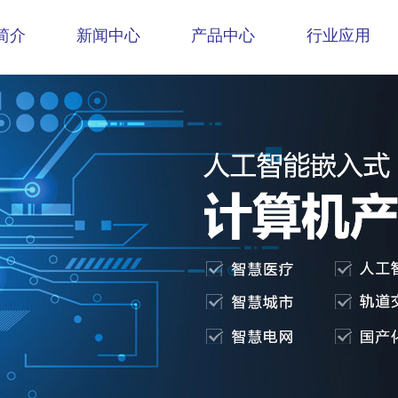
简介
新闻中心
产品中心
行业应用