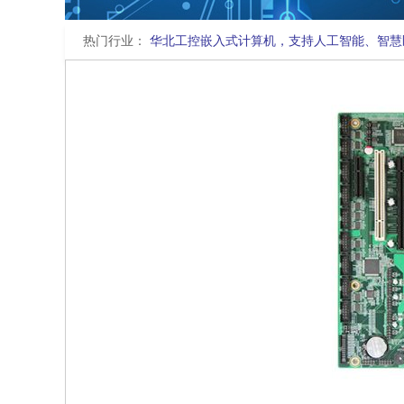
热门行业：
华北工控嵌入式计算机，支持人工智能、智慧