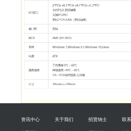
资讯中心
关于我们
招贤纳士
联