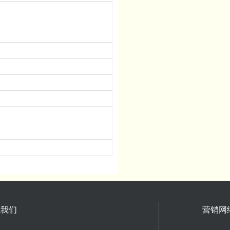
系我们
营销网