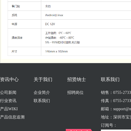
资讯中心
关于我们
招贤纳士
联系我们
公司新闻
企业简介
招聘岗位
销售：0755-273309
行业资讯
联系我们
传真：0755-2733
产品WIKI
邮箱：support@no
产品信息追溯
地址：深圳市宝
订阅号：