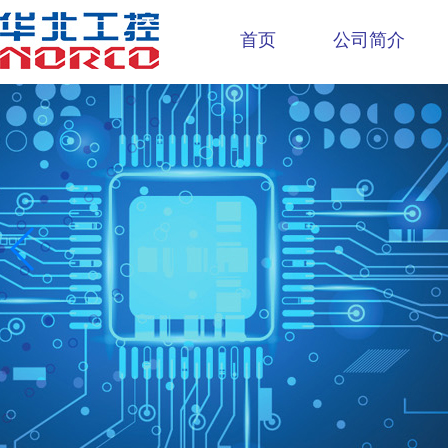
首页
公司简介