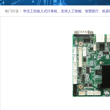
热门行业：
华北工控嵌入式计算机，支持人工智能、智慧医疗、机器