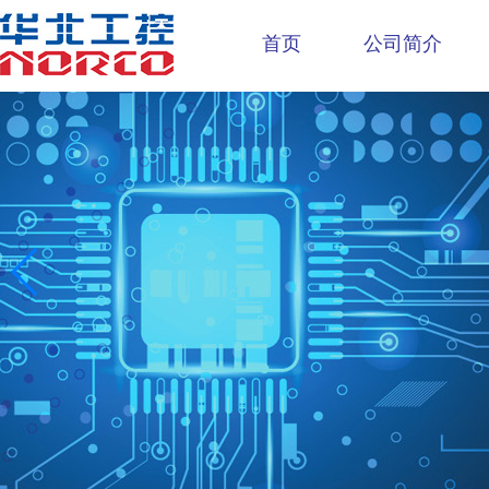
首页
公司简介