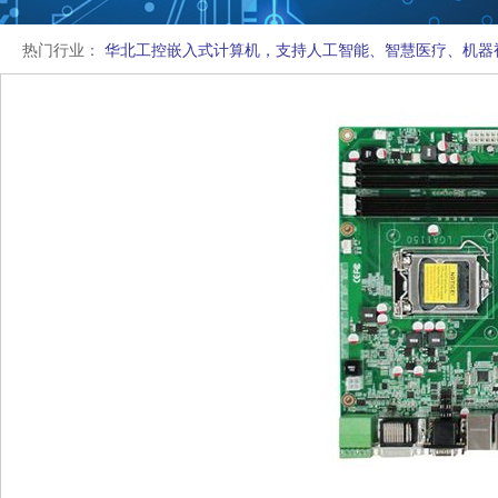
热门行业：
华北工控嵌入式计算机，支持人工智能、智慧医疗、机器