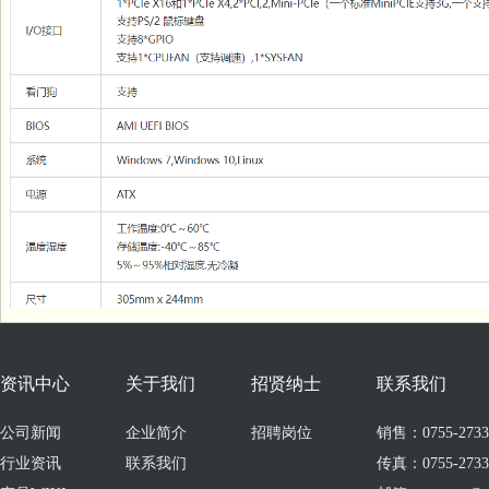
资讯中心
关于我们
招贤纳士
联系我们
公司新闻
企业简介
招聘岗位
销售：0755-273309
行业资讯
联系我们
传真：0755-2733