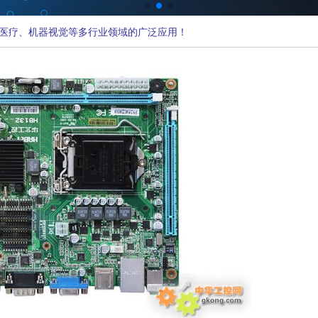
医疗、机器视觉等多行业领域的广泛应用！