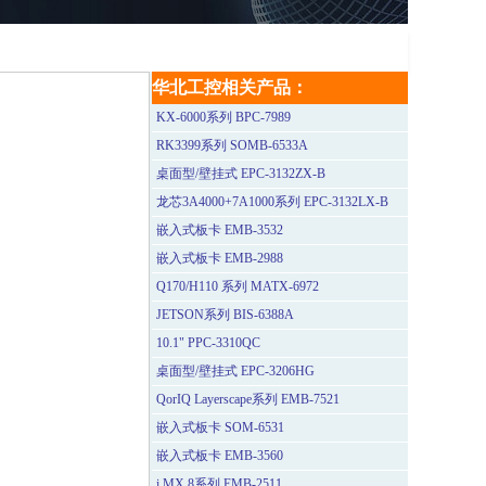
华北工控相关产品：
KX-6000系列 BPC-7989
RK3399系列 SOMB-6533A
桌面型/壁挂式 EPC-3132ZX-B
龙芯3A4000+7A1000系列 EPC-3132LX-B
嵌入式板卡 EMB-3532
嵌入式板卡 EMB-2988
Q170/H110 系列 MATX-6972
JETSON系列 BIS-6388A
10.1" PPC-3310QC
桌面型/壁挂式 EPC-3206HG
QorIQ Layerscape系列 EMB-7521
嵌入式板卡 SOM-6531
嵌入式板卡 EMB-3560
i.MX 8系列 EMB-2511