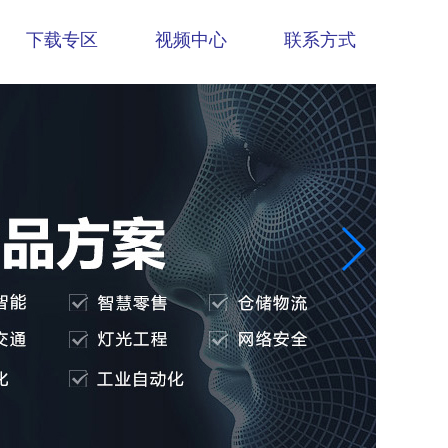
下载专区
视频中心
联系方式