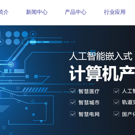
简介
新闻中心
产品中心
行业应用