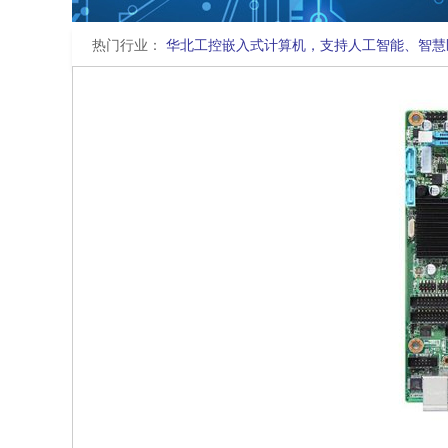
热门行业：
华北工控嵌入式计算机，支持人工智能、智慧