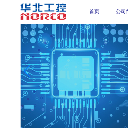
首页
公司