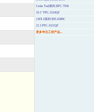
Cedar Trail系列 BPC-7936
10.1” PPC-3310QF
i.MX 6系列 BIS-6380C
21.5 PPC-3321QF
更多华北工控产品...