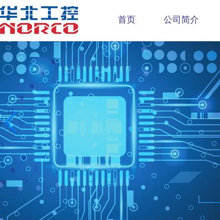
首页
公司简介