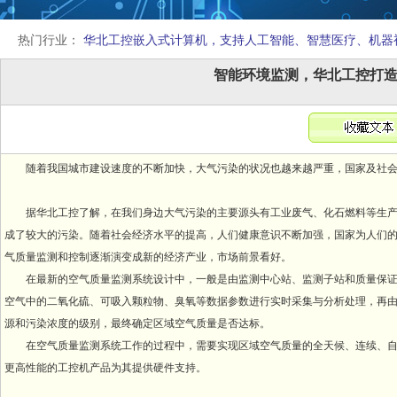
热门行业：
华北工控嵌入式计算机，支持人工智能、智慧医疗、机器
智能环境监测，华北工控打
随着我国城市建设速度的不断加快，大气污染的状况也越来越严重，国家及社
据华北工控了解，在我们身边大气污染的主要源头有工业废气、化石燃料等生产
成了较大的污染。随着社会经济水平的提高，人们健康意识不断加强，国家为人们
气质量监测和控制逐渐演变成新的经济产业，市场前景看好。
在最新的空气质量监测系统设计中，一般是由监测中心站、监测子站和质量保
空气中的二氧化硫、可吸入颗粒物、臭氧等数据参数进行实时采集与分析处理，再
源和污染浓度的级别，最终确定区域空气质量是否达标。
在空气质量监测系统工作的过程中，需要实现区域空气质量的全天候、连续、
更高性能的工控机产品为其提供硬件支持。