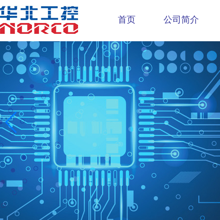
首页
公司简介