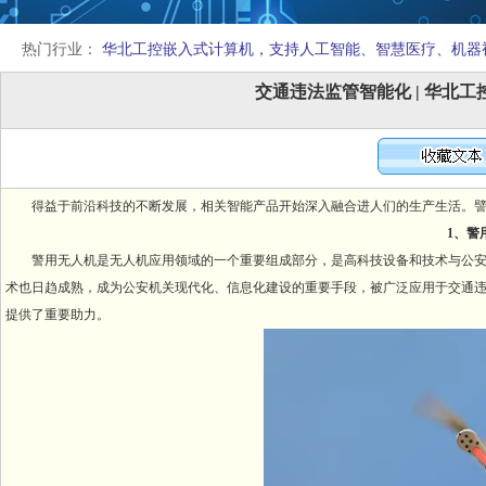
热门行业：
华北工控嵌入式计算机，支持人工智能、智慧医疗、机器
交通违法监管智能化 | 华北
得益于前沿科技的不断发展，相关智能产品开始深入融合进人们的生产生活。
1、警
警用无人机是无人机应用领域的一个重要组成部分，是高科技设备和技术与公
术也日趋成熟，成为公安机关现代化、信息化建设的重要手段，被广泛应用于交通
提供了重要助力。