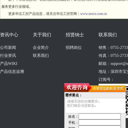
服务更多行业领域。
更多华北工控产品信息，请关注华北工控官网：
www.norco.com.cn
资讯中心
关于我们
招贤纳士
联系我们
公司新闻
企业简介
招聘岗位
销售：0755-273309
行业资讯
联系我们
传真：0755-2733
产品WIKI
邮箱：support@no
产品信息追溯
地址：深圳市宝
订阅号：