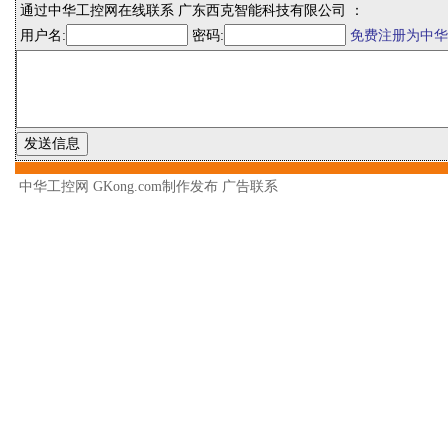
通过中华工控网在线联系 广东西克智能科技有限公司 ：
用户名:
密码:
免费注册为中华
中华工控网 GKong.com制作发布
广告联系