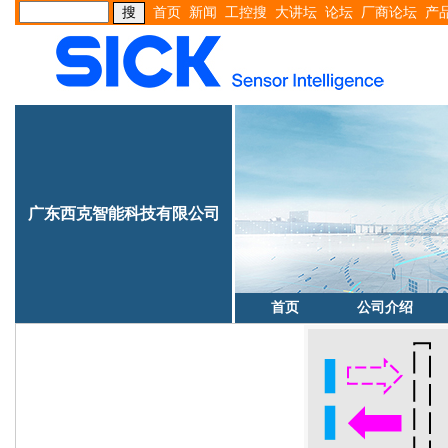
首页
新闻
工控搜
大讲坛
论坛
厂商论坛
产
广东西克智能科技有限公司
首页
公司介绍