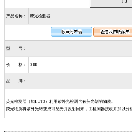
产品名称：
荧光检测器
型 号：
价 格：
0.00
品 牌：
荧光检测器（如LUT3）利用紫外光检测含有荧光剂的物质。
荧光物质将紫外光转变成可见光并反射回来，由检测器接收并加以分