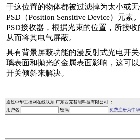
于这位置的物体都被过滤掉为太小或无
PSD（Position Sensitive Devi
PSD接收器，根据光束的位置，所接
从而将其电气屏蔽。
具有背景屏蔽功能的漫反射式光电开关
璃表面和抛光的金属表面影响，这可以
开关倾斜来解决。
通过中华工控网在线联系 广东西克智能科技有限公司 ：
用户名:
密码:
免费注册为中华