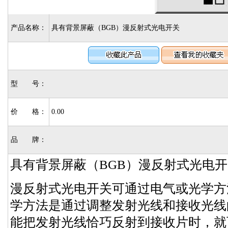
产品名称：
具有背景屏蔽（BGB）漫反射式光电开关
型 号：
价 格：
0.00
品 牌：
具有背景屏蔽（BGB）漫反射式光电
漫反射式光电开关可通过电气或光学方
学方法是通过调整发射光线和接收光线
能把发射光线恰巧反射到接收片时，就