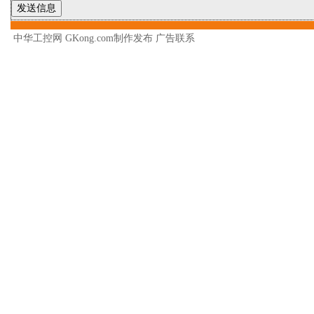
中华工控网 GKong.com制作发布
广告联系