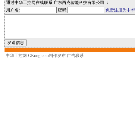
通过中华工控网在线联系 广东西克智能科技有限公司 ：
用户名:
密码:
免费注册为中华
中华工控网 GKong.com制作发布
广告联系