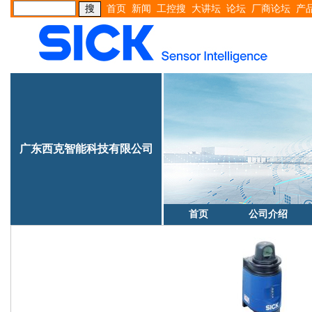
首页
新闻
工控搜
大讲坛
论坛
厂商论坛
产
广东西克智能科技有限公司
首页
公司介绍