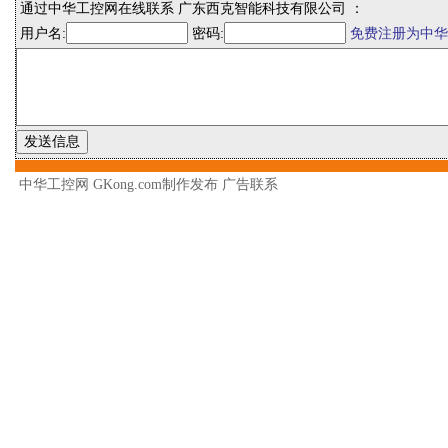
通过中华工控网在线联系 广东西克智能科技有限公司 ：
用户名:
密码:
免费注册为中华
中华工控网 GKong.com制作发布
广告联系