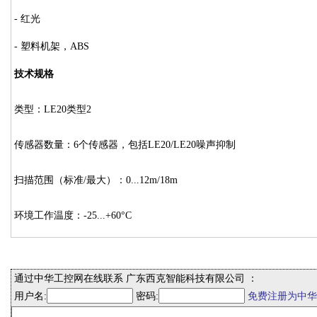
- 红光
- 塑料机架，ABS
技术规格
类型：LE20类型2
传感器数量：6个传感器，包括LE20/LE20噪声抑制
扫描范围（标准/最大）：0...12m/18m
环境工作温度：-25...+60°C
通过中华工控网在线联系 广东西克智能科技有限公司 ：
用户名:
密码:
免费注册为中华