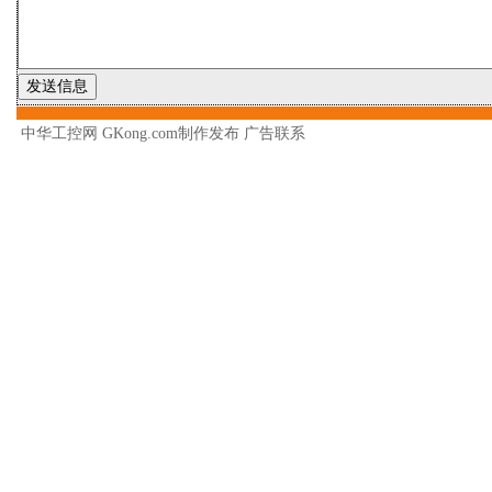
中华工控网 GKong.com制作发布
广告联系