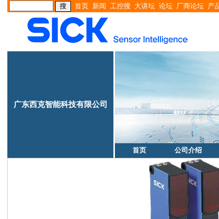
首页
新闻
工控搜
大讲坛
论坛
厂商论坛
产
广东西克智能科技有限公司
首页
公司介绍