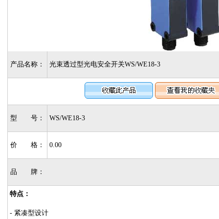
产品名称：
光束透过型光电安全开关WS/WE18-3
型 号：
WS/WE18-3
价 格：
0.00
品 牌：
特点：
- 紧凑型设计