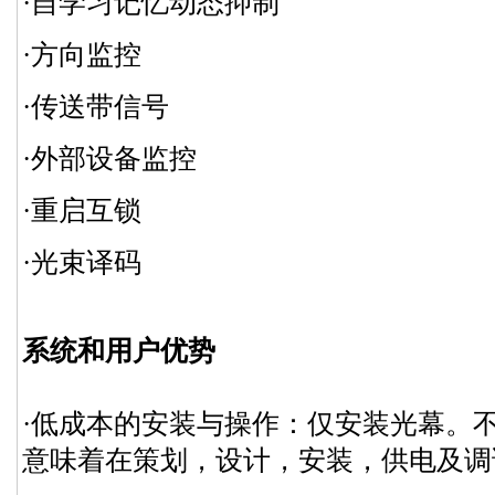
·自学习记忆动态抑制
·方向监控
·传送带信号
·外部设备监控
·重启互锁
·光束译码
系统和用户优势
·低成本的安装与操作：仅安装光幕。
意味着在策划，设计，安装，供电及调