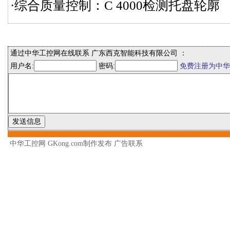
·综合质量控制：C 4000检测托盘轮廓
通过中华工控网在线联系 广东西克智能科技有限公司 ：
用户名:
密码:
免费注册为中华
中华工控网 GKong.com制作发布
广告联系