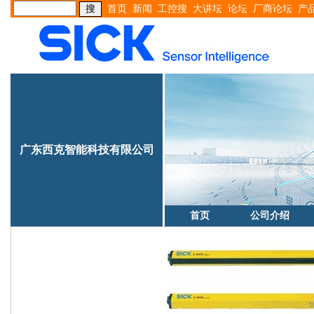
首页
新闻
工控搜
大讲坛
论坛
厂商论坛
产
广东西克智能科技有限公司
首页
公司介绍