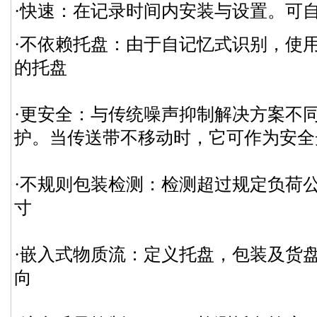
·快速：在记录时间内安装与设置。可
·不依赖托盘：由于自记忆式识别，使
的托盘
·更安全：与传统噪声抑制解决方案不
护。当传送带不移动时，它可作为安全
·不规则包装检测：检测超过规定负荷
寸
·嵌入式物质流：定义托盘，包装及货
向