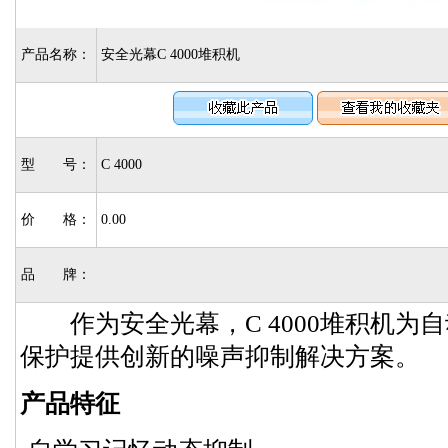
产品名称：
安全光幕C 4000堆积机
型 号：
C 4000
价 格：
0.00
品 牌：
作为安全光幕，C 4000堆积机为
保护提供创新的噪声抑制解决方案。
产品特征