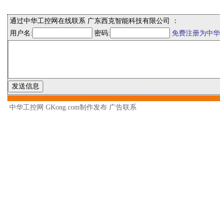
通过中华工控网在线联系 广东西克智能科技有限公司 ：
用户名:
密码:
免费注册为中华
中华工控网 GKong.com制作发布
广告联系