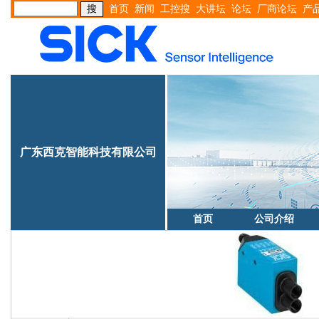
首页
新闻
工控搜
大讲坛
论坛
厂商论坛
产
广东西克智能科技有限公司
首页
公司介绍