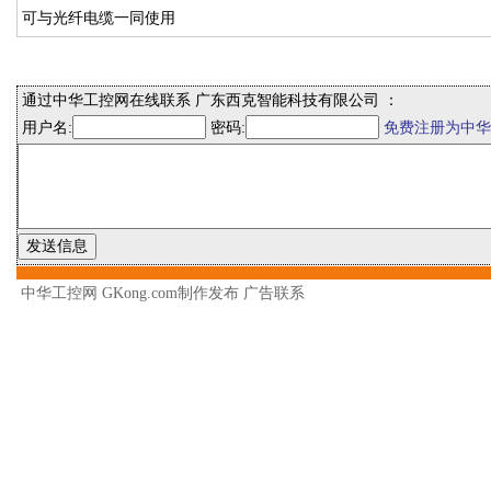
可与光纤电缆一同使用
通过中华工控网在线联系 广东西克智能科技有限公司 ：
用户名:
密码:
免费注册为中华
中华工控网 GKong.com制作发布
广告联系