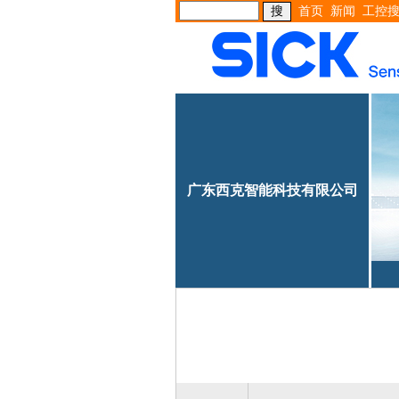
首页
新闻
工控
广东西克智能科技有限公司