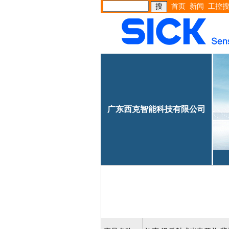
首页
新闻
工控
广东西克智能科技有限公司