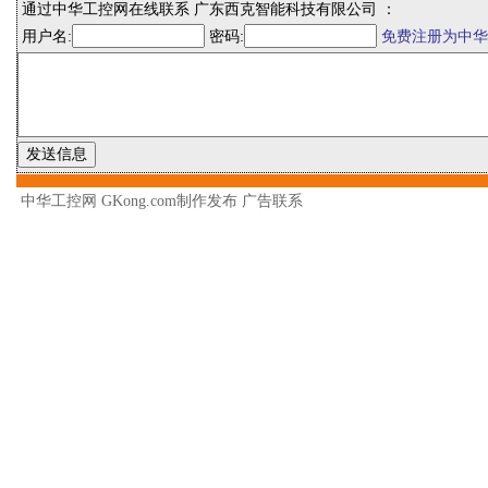
通过中华工控网在线联系 广东西克智能科技有限公司 ：
用户名:
密码:
免费注册为中华
中华工控网 GKong.com制作发布
广告联系