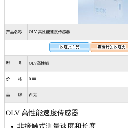
产品名称：
OLV 高性能速度传感器
型 号：
OLV高性能
价 格：
0.00
品 牌：
西克
OLV 高性能速度传感器
非接触式测量速度和长度