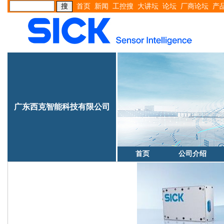
首页
新闻
工控搜
大讲坛
论坛
厂商论坛
产
广东西克智能科技有限公司
首页
公司介绍