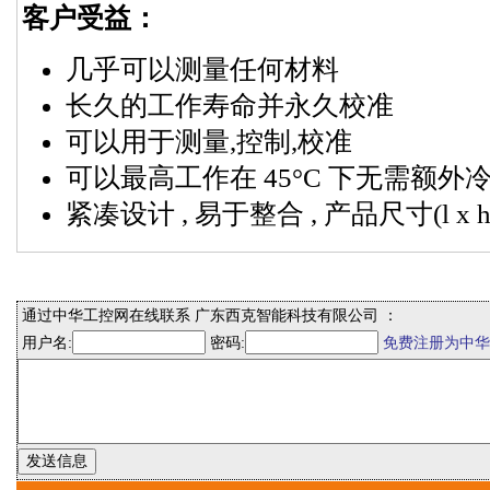
客户受益：
几乎可以测量任何材料
长久的工作寿命并永久校准
可以用于测量,控制,校准
可以最高工作在 45°C 下无需额外
紧凑设计 , 易于整合 , 产品尺寸(l x h x
通过中华工控网在线联系 广东西克智能科技有限公司 ：
用户名:
密码:
免费注册为中华