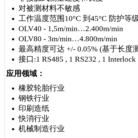
对被测材料不敏感
工作温度范围10°C 到45°C 防护等级
OLV40 - 1,5m/min…2.400m/min
OLV80 - 3m/min…4.800m/min
最高精度可达 +/- 0.05% (基于长度
接口:1 RS485 , 1 RS232 , 1 Interlock , 
应用领域：
橡胶轮胎行业
钢铁行业
印刷造纸
快消行业
机械制造行业