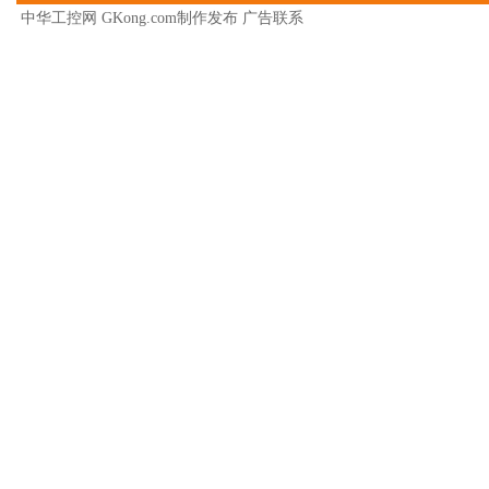
中华工控网 GKong.com制作发布
广告联系