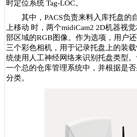
时定位系统 Tag-LOC。
其中，PACS负责来料入库托盘的
上移动 时，两个midiCam2 2D机
部区域的RGB图像。作为选项，用户
三个彩色相机，用于记录托盘上的装载
统使用人工神经网络来识别托盘类型。
一个总的仓库管理系统中，并根据是否
分类。