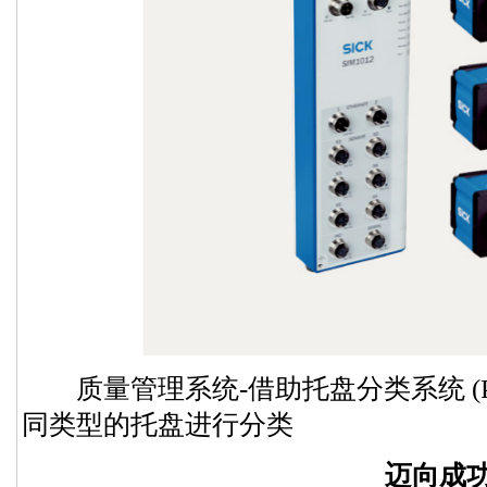
质量管理系统-借助托盘分类系统 (P
同类型的托盘进行分类
迈向成