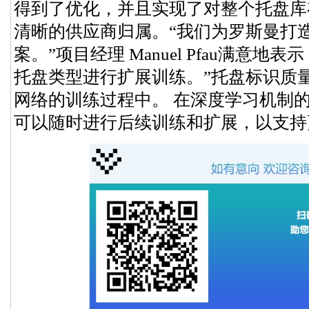
得到了优化，并且实现了对整个托盘库
清晰的供应商归属。“我们为罗斯曼打
案。”项目经理 Manuel Pfau满意
托盘类型进行扩展训练。”托盘标识质
网络的训练过程中。 在深度学习机制的
可以随时进行后续训练和扩展，以支持