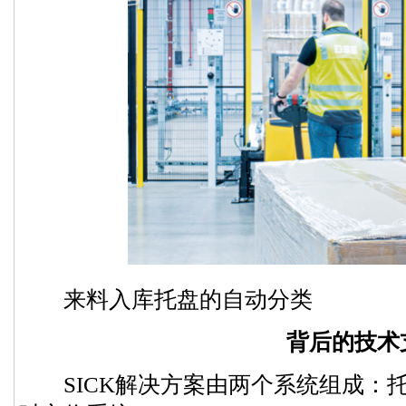
来料入库托盘的自动分类
背后的技术
SICK解决方案由两个系统组成：托盘分