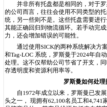
并非所有托盘都是相同的，对于罗
的公司而言，往往会使用不同类型的托
统，另一些则不是。这些托盘需要进行
其能正确回归到物流循环。若手动完成
力，还会增加错误的可能性。
通过使用SICK的两种系统解决方案，即
和Tag-LOC 系统，罗斯曼于2024
处理。这不仅帮助公司节省了开支，同
存透明度和资源利用率等。
罗斯曼如何处理
自1972年成立以来，罗斯曼已发展
头之一， 现拥有62,100名员工和4,74