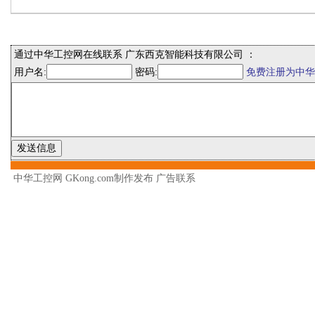
通过中华工控网在线联系 广东西克智能科技有限公司 ：
用户名:
密码:
免费注册为中华
中华工控网 GKong.com制作发布
广告联系