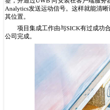
签，并通过UWB 向安装在客户端服务器
Analytics发送运动信号。这样就能
其位置。
项目集成工作由与SICK有过成功合作历史的
公司完成。