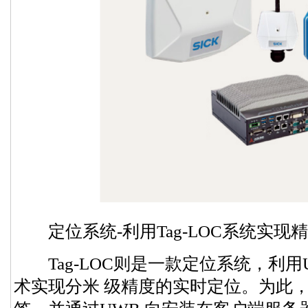
定位系统-利用Tag-LOC系统实现
Tag-LOC则是一款定位系统，利用
术实现分米 级精度的实时定位。为此