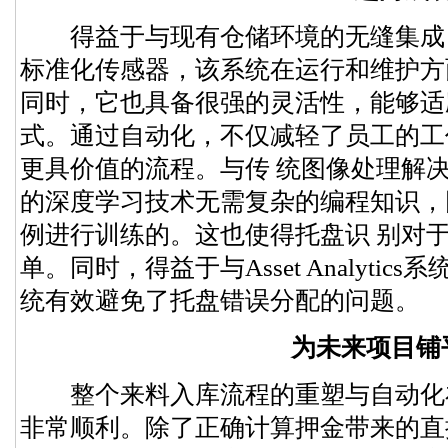
得益于与现有仓储环境的无缝集成，
标准化传感器，该系统在运行和维护方
同时，它也具备很强的灵活性，能够适
式。通过自动化，不仅减轻了员工的工
更具价值的流程。与传 统图像处理解决
的深度学习技术无需复杂的编程知识，
例进行训练的。这也使得托盘识 别对
单。同时，得益于与Asset Analytics
统有效避免了托盘错误分配的问题。
为未来项目铺
整个来料入库流程的重塑与自动化
非常顺利。除了正确计算押金带来的直