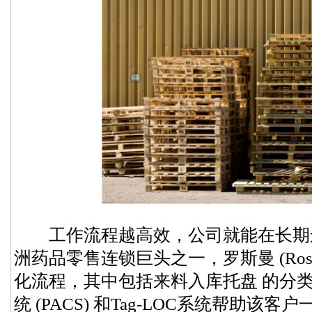
工作流程越高效，公司就能在长期运
洲药品零售连锁巨头之一，罗斯曼 (Ross
化流程，其中包括来料入库托盘 的分类
统 (PACS) 和Tag-LOC系统帮助