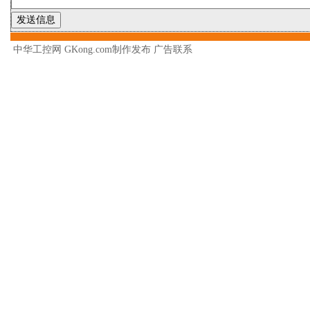
中华工控网 GKong.com制作发布
广告联系