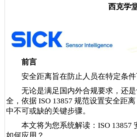
西克学
前言
安全距离旨在防止人员在特定条件
无论是满足国内外合规要求，还是
全，依据 ISO 13857 规范设置安
中不可或缺的关键步骤。
本文将为您系统解读：ISO 13857
如何应用？