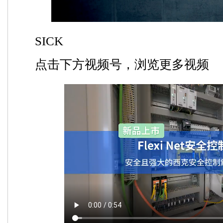
SICK
点击下方视频号，浏览更多视频