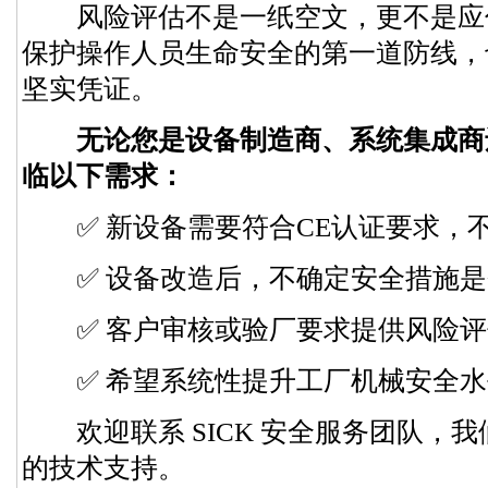
风险评估不是一纸空文，更不是应
保护操作人员生命安全的第一道防线，
坚实凭证。
无论您是设备制造商、系统集成商
临以下需求：
✅ 新设备需要符合CE认证要求，
✅ 设备改造后，不确定安全措施是
✅ 客户审核或验厂要求提供风险评
✅ 希望系统性提升工厂机械安全水
欢迎联系 SICK 安全服务团队，
的技术支持。