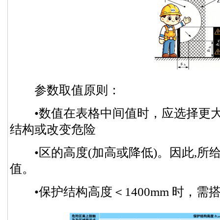
参数取值原则：
•数值在表格中间值时，应选择更大
结构或改变危险
•区的高度(加高或降低)。因此,所
值。
•保护结构高度＜1400mm 时，需