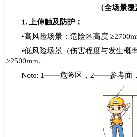
（全场景覆
1. 上伸触及防护：
•高风险场景：危险区高度 ≥2700m
•低风险场景（伤害程度与发生概率
≥2500mm。
Note: 1——危险区，2——参考面