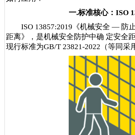
一.标准核心：ISO 13
ISO 13857:2019《机械安全 —
距离》，是机械安全防护中确 定安全
现行标准为GB/T 23821-2022（等同采用 I