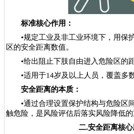
标准核心作用：
•规定工业及非工业环境下，用保护
区的安全距离数值。
•给出阻止下肢自由进入危险区的距
•适用于14岁及以上人员，覆盖多
安全距离的本质：
•通过合理设置保护结构与危险区间
触危险，是风险评估后落实风险降低的
二.安全距离核心