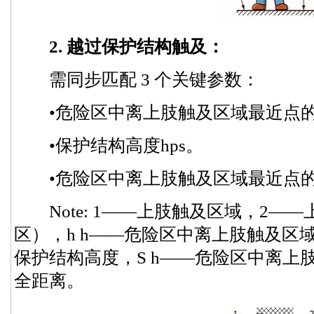
2. 越过保护结构触及：
需同步匹配 3 个关键参数：
•危险区中离上肢触及区域最近点的高
•保护结构高度hps。
•危险区中离上肢触及区域最近点的水
Note: 1——上肢触及区域，2—
区），h h——危险区中离上肢触及区域
保护结构高度，S h——危险区中离上
全距离。