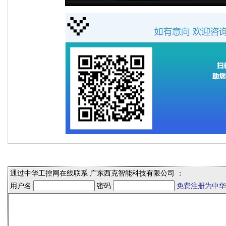
通过中华工控网在线联系 广东西克智能科技有限公司 ：
用户名:
密码:
免费注册为中华