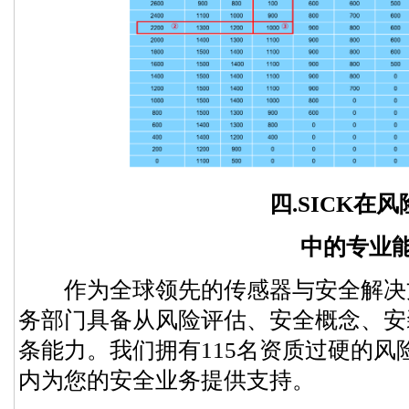
四.SICK在风
中的专业能
作为全球领先的传感器与安全解决方
务部门具备从风险评估、安全概念、安
条能力。我们拥有115名资质过硬的
内为您的安全业务提供支持。