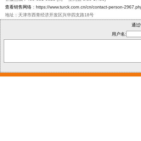
查看销售网络
：
https://www.turck.com.cn/cn/contact-person-2967.ph
地址：天津市西青经济开发区兴华四支路18号
通过
用户名: