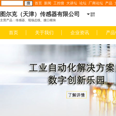
首页
新闻
工控搜
大讲坛
论坛
厂商论坛
产品
图尔克（天津）传感器有限公司
主营产品：传感器、现场总线、接口模块
首页
关于我们
企业资讯
产品