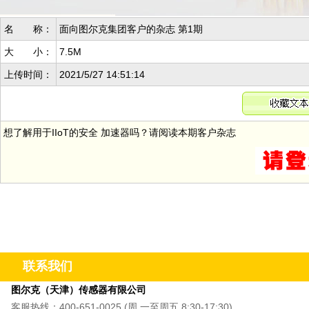
名 称：
面向图尔克集团客户的杂志 第1期
大 小：
7.5M
上传时间：
2021/5/27 14:51:14
想了解用于IIoT的安全 加速器吗？请阅读本期客户杂志
联系我们
图尔克（天津）传感器有限公司
客服热线：400-651-0025 (周 一至周五 8:30-17:30)