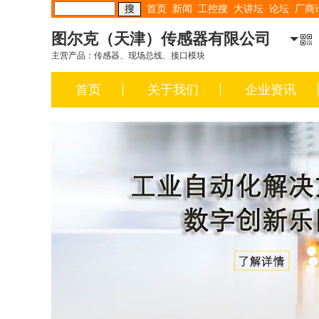
首页
新闻
工控搜
大讲坛
论坛
厂商
图尔克（天津）传感器有限公司
主营产品：传感器、现场总线、接口模块
首页
关于我们
企业资讯