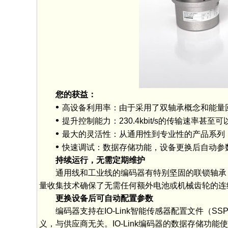
您的获益：
•
高设备利用率：由于采用了双轴承概念和能量
•
提升控制能力：230.4kbit/s的传输速率甚至
•
最大的灵活性：从通用性到专业性的产品系列
•
快速调试：数据存储功能，设备更换后自动参
持续运行，无需定期维护
通用线和工业线的编码器有特别坚固的联锁轴承，
量收集技术确保了无需任何额外电池或机械齿轮的连
更换设备后可自动配置参数
编码器支持在IO-Link智能传感器配置文件（S
义，与供应商无关。IO-Link编码器的数据存储功能