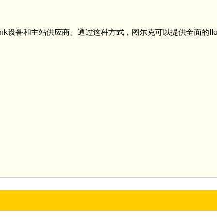
ink设备和主站供应商。通过这种方式，图尔克可以提供全面的II