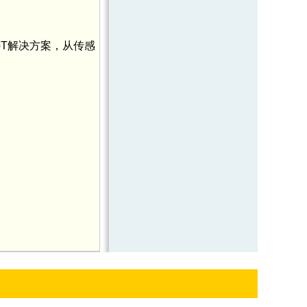
oT解决方案，从传感