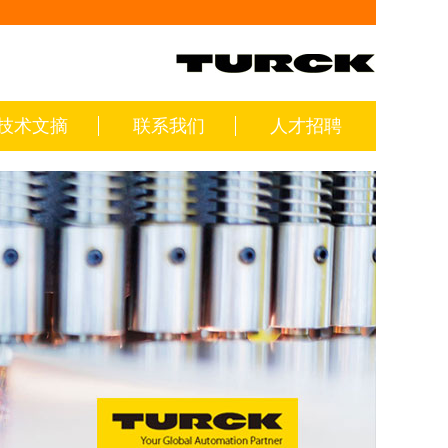
技术文摘
联系我们
人才招聘