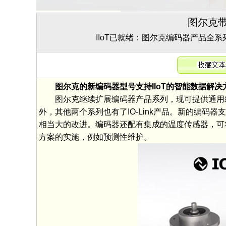
图尔克带
IIoT已就绪：图尔克编码器产品全系
图尔克的新编码器型号支持IIoT的智能数据解决方案，
图尔克继续扩展编码器产品系列，现可提供通用线和工
外，其他两个系列也有了IO-Link产品。新的编码器支持
相当大的改进。编码器还配有集成的温度传感器，可将已
方案的实施，例如预测性维护。