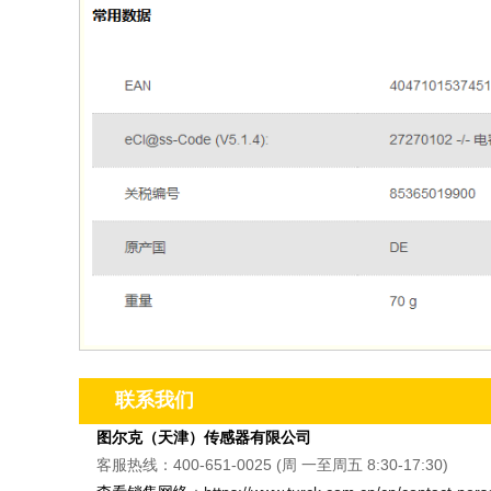
联系我们
图尔克（天津）传感器有限公司
客服热线：400-651-0025 (周 一至周五 8:30-17:30)