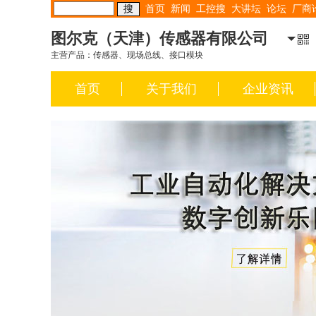
首页
新闻
工控搜
大讲坛
论坛
厂商
图尔克（天津）传感器有限公司
主营产品：传感器、现场总线、接口模块
首页
关于我们
企业资讯