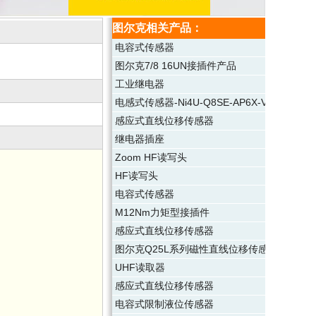
图尔克相关产品：
电容式传感器
图尔克7/8 16UN接插件产品
工业继电器
电感式传感器-Ni4U-Q8SE-AP6X-V1131
感应式直线位移传感器
继电器插座
Zoom HF读写头
HF读写头
电容式传感器
M12Nm力矩型接插件
感应式直线位移传感器
图尔克Q25L系列磁性直线位移传感器
UHF读取器
感应式直线位移传感器
电容式限制液位传感器