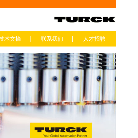
技术文摘
联系我们
人才招聘