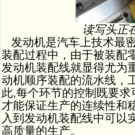
读写头正
发动机是汽车上技术最
装配过程中，由于被装配
发动机装配线就显得尤为
动机顺序装配的流水线，
此,每个环节的控制既要
才能保证生产的连续性和稳
入到发动机装配线中可以
高质量的生产。