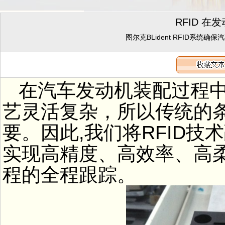
RFID 
图尔克BLident RFID系
在汽车发动机装配过程中
艺灵活复杂，所以传统的
要。因此,我们将RFID
实现高精度、高效率、高
程的全程跟踪。