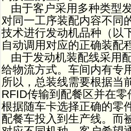
由于客户采用多种类型
对同一工序装配内容不同的
技术进行发动机品种（以下
自动调用对应的正确装配
由于发动机装配线采用
给物流方式。车间内有专
所以，总装线需要根据当前
RFID传输到配餐区并在
根据随车卡选择正确的零
配餐车投入到生产线。而
对应不同机种，客户希望通