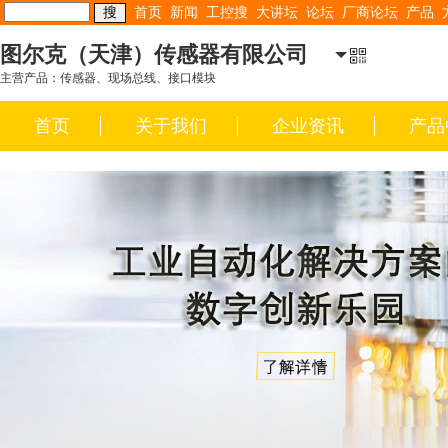
首页
新闻
工控搜
大讲坛
论坛
厂商论坛
产品
图尔克（天津）传感器有限公司
主营产品：传感器、现场总线、接口模块
首页
关于我们
企业资讯
产品