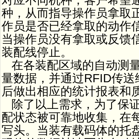
种，从而指导操作员拿取
作员是否已经拿取的动作
当操作员没有拿取或反馈
装配线停止。
在各装配区域的自动测
量数据，并通过RFID传
后做出相应的统计报表和
除了以上需求，为了保
配状态被可靠地收集，在每
写头。当装有载码体的托