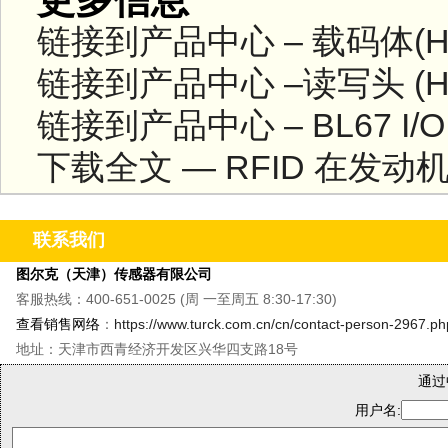
链接到产品中心 – 载码体(HF
链接到产品中心 –读写头 (HF
链接到产品中心 – BL67 I/
下载全文 — RFID 在发动机装
联系我们
图尔克（天津）传感器有限公司
客服热线：400-651-0025 (周 一至周五 8:30-17:30)
查看销售网络
：
https://www.turck.com.cn/cn/contact-person-2967.ph
地址：天津市西青经济开发区兴华四支路18号
通过
用户名: