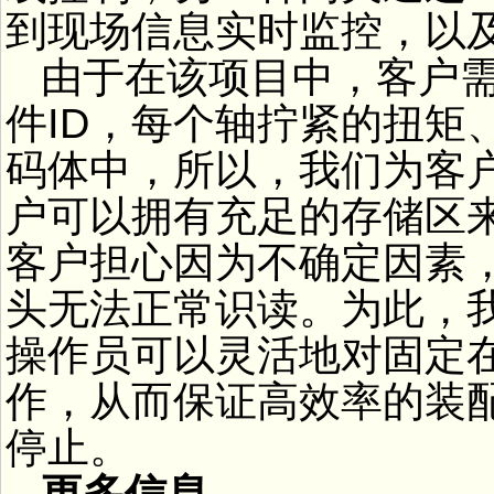
到现场信息实时监控，以
由于在该项目中，客户需
件ID，每个轴拧紧的扭矩
码体中，所以，我们为客户
户可以拥有充足的存储区
客户担心因为不确定因素
头无法正常识读。为此，
操作员可以灵活地对固定
作，从而保证高效率的装
停止。
更多信息