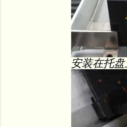
安装在托盘