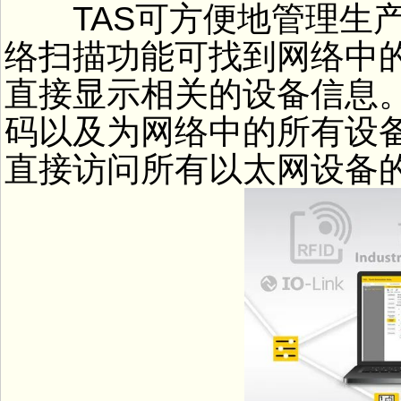
TAS可方便地管理生产
络扫描功能可找到网络中
直接显示相关的设备信息。
码以及为网络中的所有设备
直接访问所有以太网设备