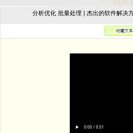
分析优化 批量处理 | 杰出的软件解决方案——图