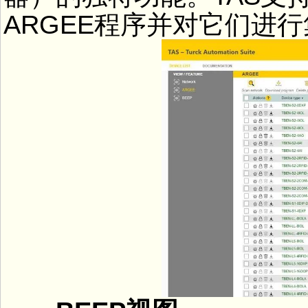
ARGEE程序并对它们进