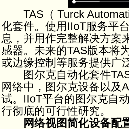
TAS（ Turck Automa
化套件。使用IIoT服务
息，并用作完整解决方案
感器。未来的TAS版本将
或边缘控制等服务提供广泛的
图尔克自动化套件TAS
网络中，图尔克设备以及AR
试。IIoT平台的图尔克自
行彻底的可行性研究。
网络视图简化设备配