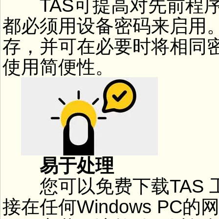
TAS可提高对先前程序
都必须用设备密码来启用
存，并可在必要时将相同
使用简便性。
易于处理
您可以免费下载TAS 
接在任何Windows P