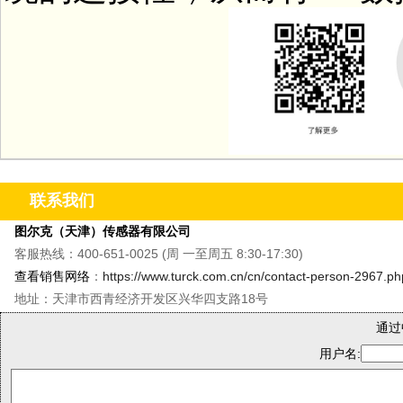
联系我们
图尔克（天津）传感器有限公司
客服热线：400-651-0025 (周 一至周五 8:30-17:30)
查看销售网络
：
https://www.turck.com.cn/cn/contact-person-2967.ph
地址：天津市西青经济开发区兴华四支路18号
通过
用户名: