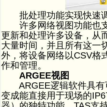
批处理功能实现快速
许多网络视图功能也支
更新和处理许多设备，从
大量时间，并且所有这一切
外，将设备网络以CSV格
作和管理。
ARGEE视图
ARGEE逻辑软件具有可
变成能直接用于现场的IP
器）的独特功能。TAS支