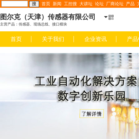
首页
新闻
工控搜
大讲坛
论坛
厂商论坛
产品
图尔克（天津）传感器有限公司
主营产品：传感器、现场总线、接口模块
首页
关于我们
企业资讯
产品