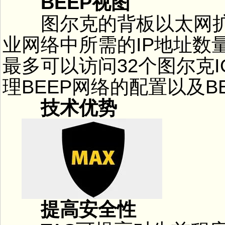
BEEP视图
图尔克的背板以太网扩展
业网络中所需的IP地址数量
最多可以访问32个图尔克I
理BEEP网络的配置以及B
技术优势
提高安全性