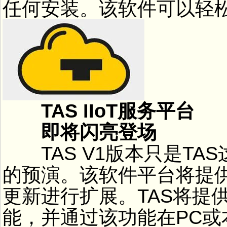
任何安装。该软件可以轻
TAS IIoT服务平台
即将闪亮登场
TAS V1版本只是TAS
的预演。该软件平台将提
更新进行扩展。TAS将提
能，并通过该功能在PC