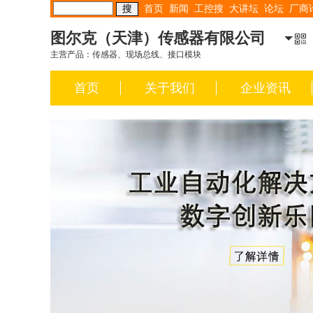
首页
新闻
工控搜
大讲坛
论坛
厂商
图尔克（天津）传感器有限公司
主营产品：传感器、现场总线、接口模块
首页
关于我们
企业资讯