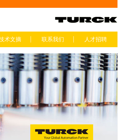
技术文摘
联系我们
人才招聘