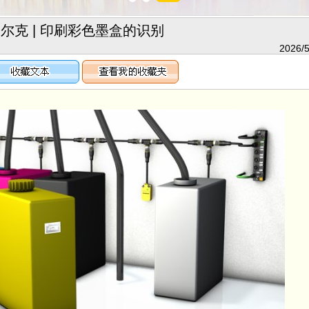
尔克 | 印刷彩色墨盒的识别
2026/5