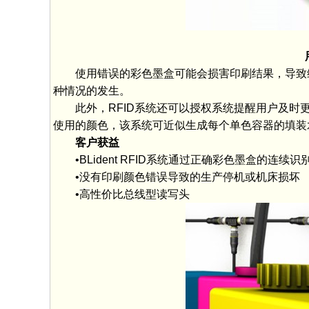
用R
使用错误的彩色墨盒可能会损害印刷结果，导致维护
种情况的发生。
此外，RFID系统还可以授权系统提醒用户及时更
使用的颜色，该系统可近似生成每个单色容器的填装
客户获益
•BLident RFID系统通过正确彩色墨盒的连续
•没有印刷颜色错误导致的生产停机或机床损坏
•高性价比总线型读写头