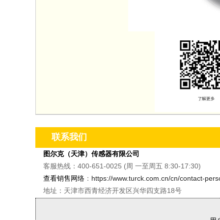
联系我们
图尔克（天津）传感器有限公司
客服热线：400-651-0025 (周 一至周五 8:30-17:30)
查看销售网络
：
https://www.turck.com.cn/cn/contact-per
地址：天津市西青经济开发区兴华四支路18号