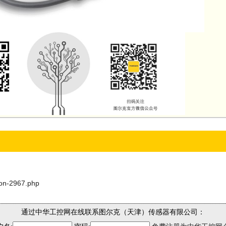
son-2967.php
通过中华工控网在线联系图尔克（天津）传感器有限公司：