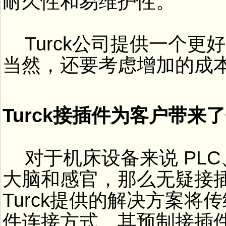
耐久性和易维护性。
Turck公司提供一个
当然，还要考虑增加的成
Turck接插件为客户带来
对于机床设备来说 PL
大脑和感官，那么无疑接
Turck提供的解决方案
件连接方式。其预制接插