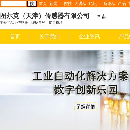
首页
新闻
工控搜
大讲坛
论坛
厂商论坛
产品
图尔克（天津）传感器有限公司
主营产品：传感器、现场总线、接口模块
首页
关于我们
企业资讯
产品