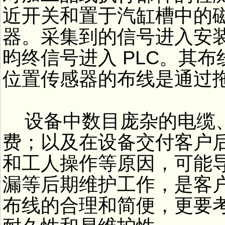
近开关和置于汽缸槽中的
器。采集到的信号进入安
昀终信号进入 PLC。其
位置传感器的布线是通过
设备中数目庞杂的电缆
费；以及在设备交付客户
和工人操作等原因，可能
漏等后期维护工作，是客
布线的合理和简便，更要