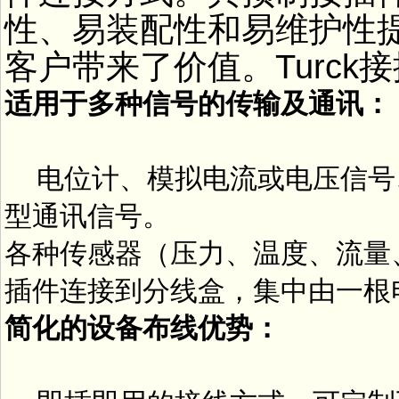
性、易装配性和易维护性
客户带来了价值。Turck
适用于多种信号的传输及通讯：
电位计、模拟电流或电压信号
型通讯信号。
各种传感器（压力、温度、流量
插件连接到分线盒，集中由一根
简化的设备布线优势：