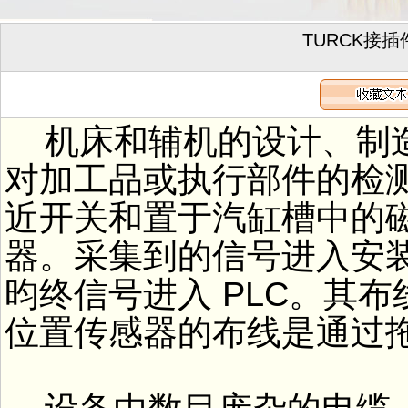
TURCK接
机床和辅机的设计、制造
对加工品或执行部件的检
近开关和置于汽缸槽中的
器。采集到的信号进入安
昀终信号进入 PLC。其
位置传感器的布线是通过