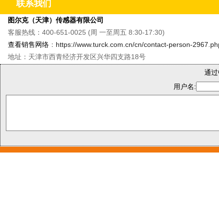
联系我们
图尔克（天津）传感器有限公司
客服热线：400-651-0025 (周 一至周五 8:30-17:30)
查看销售网络
：
https://www.turck.com.cn/cn/contact-person-2967.ph
地址：天津市西青经济开发区兴华四支路18号
通过
用户名: