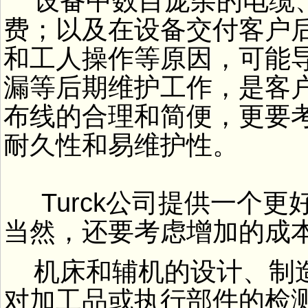
设备中数目庞杂的电缆
费；以及在设备交付客户
和工人操作等原因，可能
漏等后期维护工作，是客
布线的合理和简便，更要
耐久性和易维护性。
Turck公司提供一个
当然，还要考虑增加的成
机床和辅机的设计、制
对加工品或执行部件的检