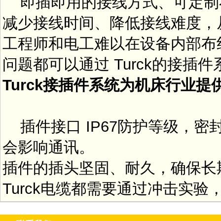
即插即用的接线方式、可定制
减少接线时间、降低接线难度，
工程师和电工难以在设备内部布
问题都可以通过 Turck的接插
Turck接插件系统为机床行业提
插件接口 IP67防护等级，
会影响通讯。
插件的插头坚固、耐久，确保长
Turck电缆都需要通过冲击实