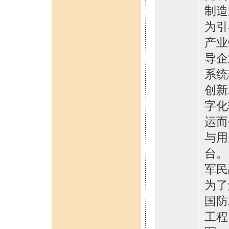
制造
为引
产业
导企
系统
创新
字化
运而
与用
台。
军民
为了
国防
工程