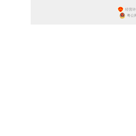
经营许可
粤公网安