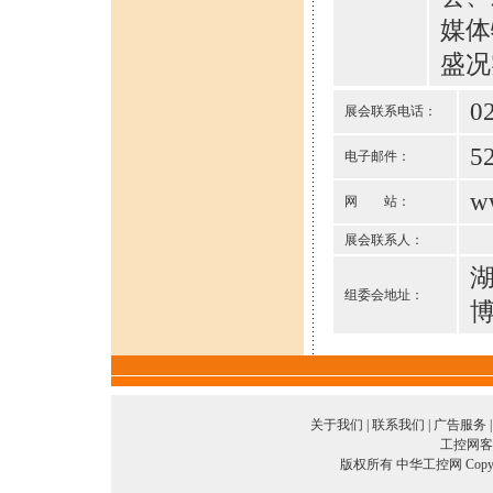
媒体
盛况
0
展会联系电话：
5
电子邮件：
w
网 站：
展会联系人：
组委会地址：
博
关于我们
|
联系我们
|
广告服务
工控网客服
版权所有 中华工控网 Copyright©2