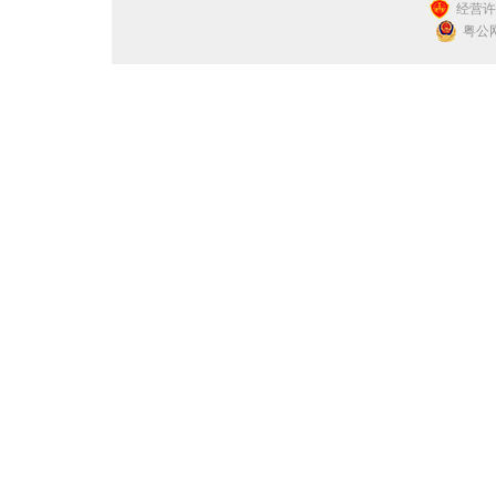
经营许可
粤公网安