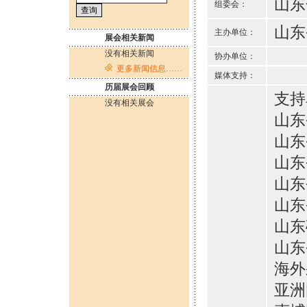
山东
组委会：
山东
主办单位：
展会相关新闻
没有相关新闻
协办单位：
更多新闻信息……
媒体支持：
历届展会回顾
支持
没有相关展会
山东
山东
山东
山东
山东
山东
山东
海外
亚洲