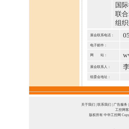
国际
联合
组织
0
展会联系电话：
电子邮件：
w
网 站：
李
展会联系人：
组委会地址：
关于我们
|
联系我们
|
广告服务
工控网客服
版权所有 中华工控网 Copyright©2