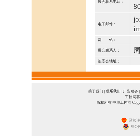
展会联系电话：
8
j
电子邮件：
i
网 站：
周
展会联系人：
组委会地址：
关于我们
|
联系我们
|
广告服务
工控网客服
版权所有 中华工控网 Copyright©2
经营许可
粤公网安