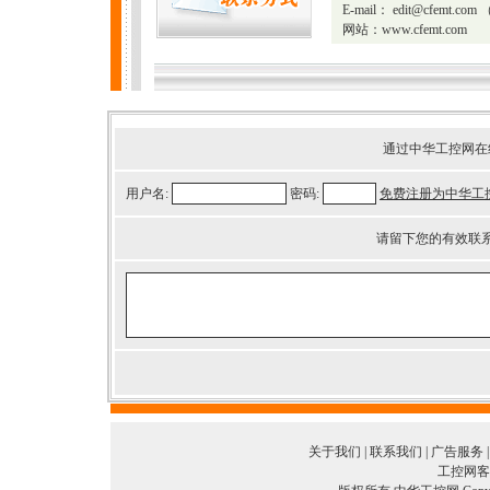
E-mail：
edit@cfemt.com
（
网站：
www.cfemt.com
通过中华工控网在
用户名:
密码:
免费注册为中华工
请留下您的有效联
关于我们
|
联系我们
|
广告服务
工控网客服