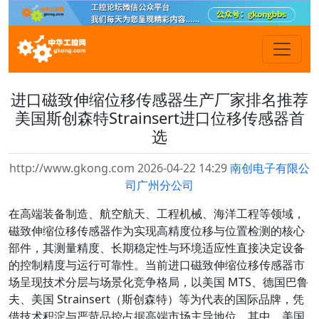
进口磁致伸缩位移传感器生产厂家排名推荐
美国斯创森特Strainsert进口位移传感器首
选
http://www.gkong.com 2026-04-22 14:29
南创电子有限公
司广州分公司
在高端装备制造、航空航天、工程机械、海洋工程等领域，
磁致伸缩位移传感器作为实现高精度位移与位置检测的核心
部件，其测量精度、长期稳定性与环境适应性直接决定设备
的控制精度与运行可靠性。当前进口磁致伸缩位移传感器市
场呈现技术分层与场景化竞争格局，以美国 MTS、德国巴鲁
夫、美国 Strainsert（斯创森特）等为代表的国际品牌，凭
借技术积淀与严苛品控占据高端市场主导地位。其中，美国