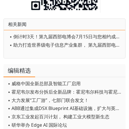
相关新闻
▪ 倒计时3天！第九届西部电博会7月15日与您相约成都
▪ 助力打造世界级电子信息产业集群， 第九届西部电博会蓄势待发
编辑精选
▪ 威格中国全新总部及智能工厂启用
▪ 霍尼韦尔发布分拆后全新品牌：霍尼韦尔科技与霍尼韦尔航空航天
▪ 大力发展“工厂游”，七部门联合发文！
▪ ABB通过集成DSX Blueprint AI基础设施，扩大与英伟达的合作
▪ 京东工业发起百川计划， 构建工业大模型新生态
▪ 研华举办 Edge AI 国际论坛