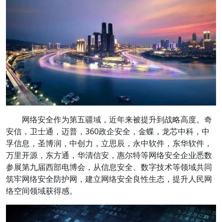
网络安全作为第五疆域，近年来被提升到战略高度。奇
安信，卫士通，迈普，360政企安全，金蝶，龙芯中科，中
孚信息，圣博润，中创力，立思辰，永中软件，东华软件，
万里开源，东方通，华清信安，惠尔特等网络安全企业悉数
参展第九届西部电博会，从信息安全、数字技术等领域共同
筑牢网络安全防护网，建立网络安全良性生态，提升人民网
络空间领域获得感。