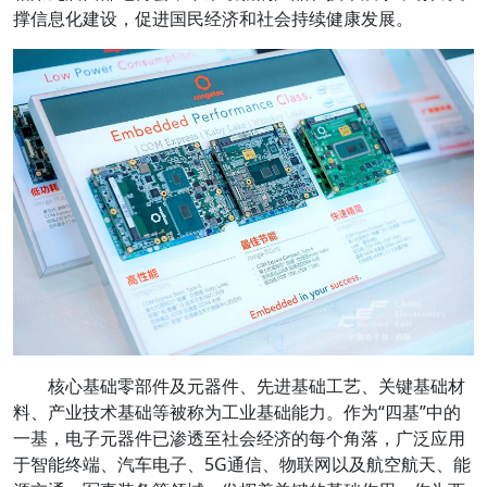
撑信息化建设，促进国民经济和社会持续健康发展。
核心基础零部件及元器件、先进基础工艺、关键基础材
料、产业技术基础等被称为工业基础能力。作为“四基”中的
一基，电子元器件已渗透至社会经济的每个角落，广泛应用
于智能终端、汽车电子、5G通信、物联网以及航空航天、能