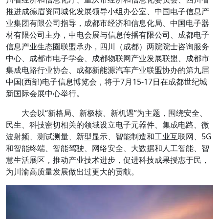
推进成德眉资同城化发展领导小组办公室、中国电子信息产
业集团有限公司指导，成都市经济和信息化局、中国电子器
材有限公司主办，中电会展与信息传播有限公司、成都电子
信息产业生态圈联盟承办，四川（成都）两院院士咨询服务
中心、成都市电子学会、成都物联网产业发展联盟、成都市
集成电路行业协会、成都新能源汽车产业联盟协办的第九届
中国(西部)电子信息博览会，将于7月15-17日在成都世纪城
新国际会展中心举行。
大会以“新格局、新极核、新机遇”为主题，围绕安全、
民生、科技密切相关的领域设立电子元器件、集成电路、微
波射频、测试测量、新型显示、智能制造和工业互联网、5G
和智能终端、智能驾驶、网络安全、大数据和人工智能、智
慧生活展区，推动产业技术进步，促进科技成果授惠于民，
为川渝高质量发展做出过更大的贡献。