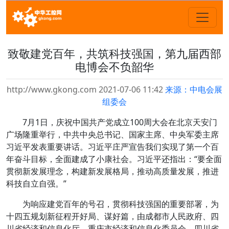
致敬建党百年，共筑科技强国，第九届西部
电博会不负韶华
http://www.gkong.com 2021-07-06 11:42
来源：中电会展
组委会
7月1日，庆祝中国共产党成立100周大会在北京天安门
广场隆重举行，中共中央总书记、国家主席、中央军委主席
习近平发表重要讲话。习近平庄严宣告我们实现了第一个百
年奋斗目标，全面建成了小康社会。习近平还指出：“要全面
贯彻新发展理念，构建新发展格局，推动高质量发展，推进
科技自立自强。”
为响应建党百年的号召，贯彻科技强国的重要部署，为
十四五规划新征程开好局、谋好篇，由成都市人民政府、四
川省经济和信息化厅、重庆市经济和信息化委员会、四川省