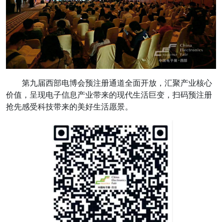
第九届西部电博会预注册通道全面开放，汇聚产业核心
价值，呈现电子信息产业带来的现代生活巨变，扫码预注册
抢先感受科技带来的美好生活愿景。