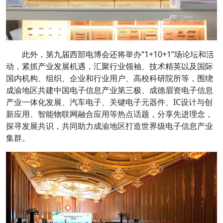
此外，第九届西部电博会还将举办“1+10+1”场论坛和活
动，紧抓产业发展机遇，汇聚行业领袖、技术精英以及国际
国内机构、组织、企业和行业用户、高校科研院所等，围绕
成渝地区共建中国电子信息产业第三极、成德眉资电子信息
产业一体化发展、汽车电子、关键电子元器件、IC设计与创
新应用、智能物联网融合应用等热点话题，分享先进理念，
探寻发展共识，共同助力成渝地区打造世界级电子信息产业
集群。