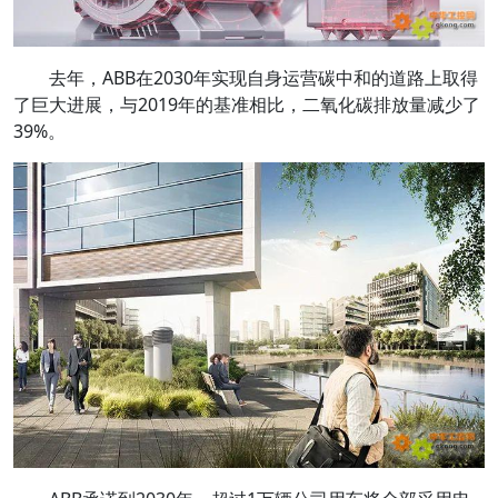
去年，ABB在2030年实现自身运营碳中和的道路上取得
了巨大进展，与2019年的基准相比，二氧化碳排放量减少了
39%。