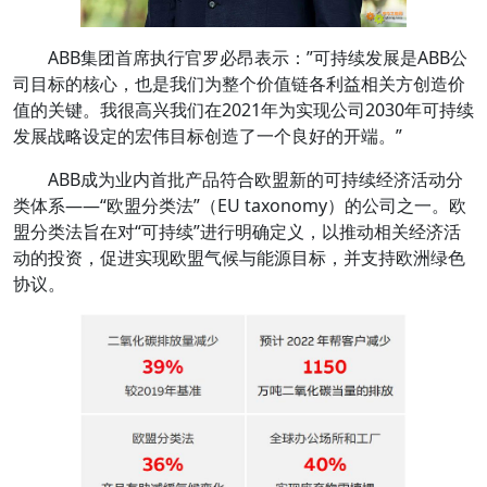
ABB集团首席执行官罗必昂表示：”可持续发展是ABB公
司目标的核心，也是我们为整个价值链各利益相关方创造价
值的关键。我很高兴我们在2021年为实现公司2030年可持续
发展战略设定的宏伟目标创造了一个良好的开端。”
ABB成为业内首批产品符合欧盟新的可持续经济活动分
类体系——“欧盟分类法”（EU taxonomy）的公司之一。欧
盟分类法旨在对“可持续”进行明确定义，以推动相关经济活
动的投资，促进实现欧盟气候与能源目标，并支持欧洲绿色
协议。