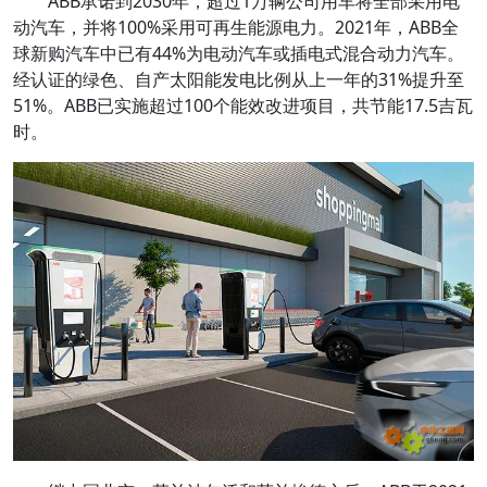
ABB承诺到2030年，超过1万辆公司用车将全部采用电
动汽车，并将100%采用可再生能源电力。2021年，ABB全
球新购汽车中已有44%为电动汽车或插电式混合动力汽车。
经认证的绿色、自产太阳能发电比例从上一年的31%提升至
51%。ABB已实施超过100个能效改进项目，共节能17.5吉瓦
时。