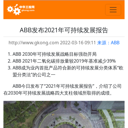
ABB发布2021年可持续发展报告
http://www.gkong.com 2022-03-16 09:11
来源：ABB
ABB 2030年可持续发展战略目标强劲开局
ABB 2021年二氧化碳排放量较2019年基准减少39%
ABB成为业内首批产品符合新的可持续发展分类体系“欧
盟分类法”的公司之一
ABB今日发布了“2021年可持续发展报告”，介绍了公司
在2030年可持续发展战略四大支柱领域所取得的成绩。