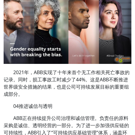
2021年，ABB实现了十年来首个无工作相关死亡事故的
记录。同时，损工事故工时减少了44%。这是ABB不断推进
世界级安全措施的结果，也是公司可持续发展目标的重要组
成部分。
04推进诚信与透明
ABB正在持续提升公司治理和诚信管理。负责任的原料
采购是诚信、透明经营的一部分。为了进一步加强供应链的
可持续性，ABB引入了“可持续供应基础管理”体系，涵盖环