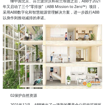
继中国北京、芬兰波尔沃和荷兰埃德之后，ABB于2021
年又启动了三个“零排放”（ABB Mission to Zero™）项目，
采用ABB数字化和智慧能源管理解决方案，进一步践行ABB
以身作则推动减排的承诺。
02保护自然资源
2021年12月，ABB推出了一项新的覆盖全公司的可循环