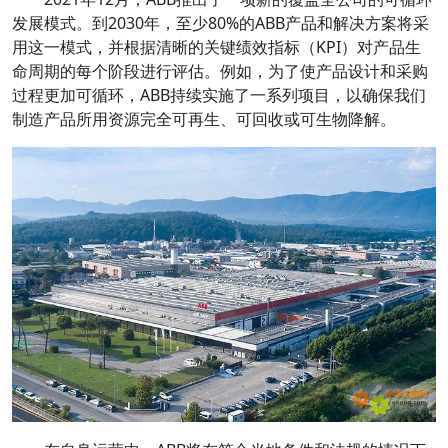
发展模式。到2030年，至少80%的ABB产品和解决方案将采
用这一模式，并根据清晰的关键绩效指标（KPI）对产品生
命周期的每个阶段进行评估。例如，为了使产品设计和采购
过程更加可循环，ABB持续实施了一系列项目，以确保我们
制造产品所用资源完全可再生、可回收或可生物降解。