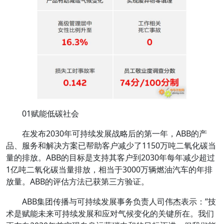
01赋能低碳社会
在发布2030年可持续发展战略后的第一年，ABB的产
品、服务和解决方案已帮助客户减少了1150万吨二氧化碳当
量的排放。ABB的目标是支持其客户到2030年每年减少超过
1亿吨二氧化碳当量排放，相当于3000万辆燃油汽车的年排
放量。ABB的评估方法已获第三方验证。
ABB集团传播与可持续发展事务负责人司伟杰表示：”技
术是赋能未来可持续发展和应对气候变化的关键所在。我们