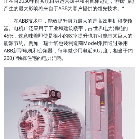
正在向2030年前实现自身运营碳中和的目标迈进，但我们能
产生的最大影响将来自于ABB为客户提供的领先技术。“
在ABB技术中，能效提升潜力最大的是高效电机和变频
器。电机广泛应用于工业和建筑楼宇，占世界电力消耗的
45%，这意味着即使是很小的效率提升也有可能带来巨大的
能源节约。例如，瑞士纸包装制造商Model集团通过采用
ABB新型电机和变频器，每年减少用电近90万度，相当于约
200户独栋住宅的电力消耗。