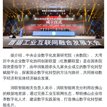
据介绍，中央企业数字化发展研究院（央数院）、大湾
区中央企业数字化协同创新联盟（红数麟联盟）是在国务院
国资委指导下，由华润集团牵头九家央企成立的数字化转型
赋能平台，探索国企数字化转型的方法与路径，共同推动数
字经济和实体经济融合发展。
润联智能相关负责人表示，润联智能将充分利用在佛山
的根据地资源，通过完善工业互联网生态，帮助佛山企业培
养数字化人才、建设数字实践基地，打造佛山数字化转型赋
能名片。