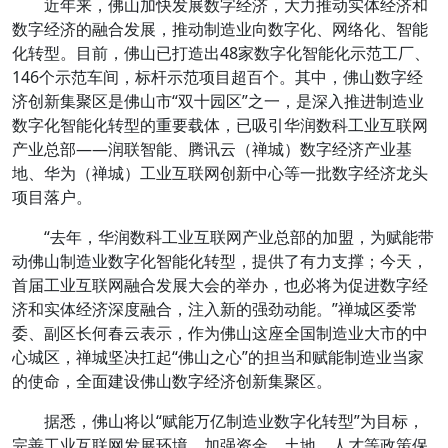
近年来，佛山加快发展数字经济，大力推动实体经济和
数字经济的融合发展，推动制造业向数字化、网络化、智能
化转型。目前，佛山已打造出48家数字化智能化示范工厂、
146个示范车间，标杆示范项目超百个。其中，佛山数字经
济创新集聚区是佛山市“双十园区”之一，是深入推进制造业
数字化智能化转型的重要载体，已吸引华润数科工业互联网
产业总部——润联智能、腾讯云（禅城）数字经济产业基
地、华为（禅城）工业互联网创新中心等一批数字经济龙头
项目落户。
“去年，华润数科工业互联网产业总部的加盟，为赋能带
动佛山制造业数字化智能化转型，提供了有力支撑；今天，
首届工业互联网融合发展大会的举办，也必将为促进数字经
济和实体经济深度融合，注入新的强劲动能。”禅城区委常
委、副区长何春云表示，作为佛山这座全国制造业大市的中
心城区，禅城坚决扛起“佛山之心”的担当和赋能制造业当家
的使命，全面建设佛山数字经济创新集聚区。
据悉，佛山将以“赋能万亿制造业数字化转型”为目标，
完善工业互联网发展环境，加强资金、土地、人才等政策保