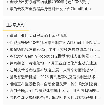
▪ 全球低压变频器市场规模2030年将超170亿美元
▪ 华为云发布全流程具身智能开发平台CloudRobo
工控原创
▪ 跨国工业巨头财报里的中国成绩单
▪ 性能提升5至10倍 我国牵头制定的WiTSnet工业以太网国际标准正式发布
▪ 施耐德电气发布2026上半年可持续发展成绩单 "Impact 2030"路线图开局稳健
▪ 谷歌发布Gemini Robotics 2模型 实现人形机器人全身智能控制突破
▪ 并购整合 + 标准落地！7 月工业自动化产业动态速递
▪ 汇川技术首次披露AI战略进展：从两个方面推动“AI业务化”落地
▪ 聚焦智造新机遇！2026 青岛数字化及智能制造技术论坛圆满落幕
▪ 相继宣布重磅收购，自动化巨头新一轮并购潮剑指何方？
▪ 西门子Eigen工程智能体落地中国，工业AI跨越物理世界“确定性”拐点
▪ 与哈金森达成战略合作，乐聚机器人何以持续获得工业巨头青睐？