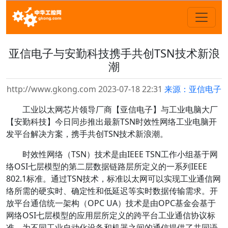
亚信电子与安勤科技携手共创TSN技术新浪
潮
http://www.gkong.com 2023-07-18 22:31
来源：亚信电子
工业以太网芯片领导厂商【亚信电子】与工业电脑大厂
【安勤科技】今日同步推出最新TSN时效性网络工业电脑开
发平台解决方案，携手共创TSN技术新浪潮。
时效性网络（TSN）技术是由IEEE TSN工作小组基于网
络OSI七层模型的第二层数据链路层所定义的一系列IEEE
802.1标准。通过TSN技术，标准以太网可以实现工业通信网
络所需的硬实时、确定性和低延迟等实时数据传输需求。开
放平台通信统一架构（OPC UA）技术是由OPC基金会基于
网络OSI七层模型的应用层所定义的跨平台工业通信协议标
准，为不同工业自动化设备和机器之间的通信提供了共同语