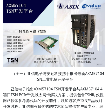
（图一）亚信电子与安勤科技携手推出最新AXM57104
TSN工业电脑开发平台
亚信电子推出AXM57104 TSN开发平台与AXM57104 4
端口TSN PCIe千兆以太网卡解决方案，提供包含TSN时效性
网路软体参考源代码的开发套件，以加速客户TSN产品设计
开发时程。亚信拥有最优秀的技术团队提供客户最专业、最