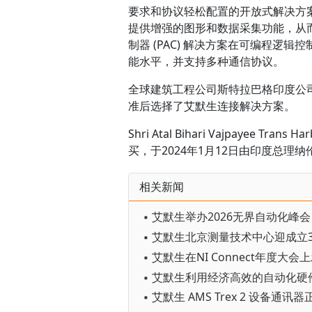
要求和协议轻松配置的开放式解决方案M
提供增强的图形和数据采集功能，从
制器 (PAC) 解决方案在可编程
能水平，并支持多种通信协议。
全球建筑工程公司斯特拉巴格印度公司 (S
准后选择了艾默生连接解决方案。
Shri Atal Bihari Vajpayee 
买，于2024年1月12日由印度总理
相关新闻
▪ 艾默生北京测量技术中心迎成立