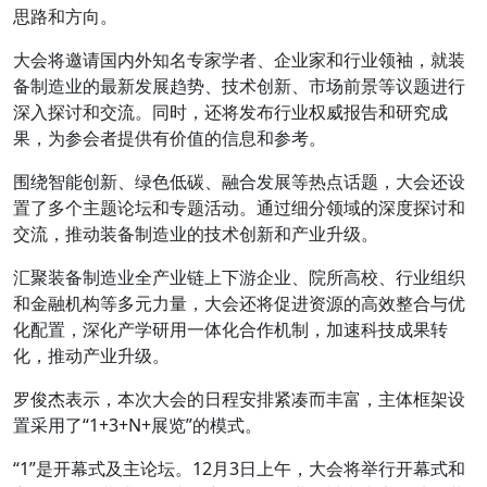
思路和方向。
大会将邀请国内外知名专家学者、企业家和行业领袖，就装
备制造业的最新发展趋势、技术创新、市场前景等议题进行
深入探讨和交流。同时，还将发布行业权威报告和研究成
果，为参会者提供有价值的信息和参考。
围绕智能创新、绿色低碳、融合发展等热点话题，大会还设
置了多个主题论坛和专题活动。通过细分领域的深度探讨和
交流，推动装备制造业的技术创新和产业升级。
汇聚装备制造业全产业链上下游企业、院所高校、行业组织
和金融机构等多元力量，大会还将促进资源的高效整合与优
化配置，深化产学研用一体化合作机制，加速科技成果转
化，推动产业升级。
罗俊杰表示，本次大会的日程安排紧凑而丰富，主体框架设
置采用了“1+3+N+展览”的模式。
“1”是开幕式及主论坛。12月3日上午，大会将举行开幕式和