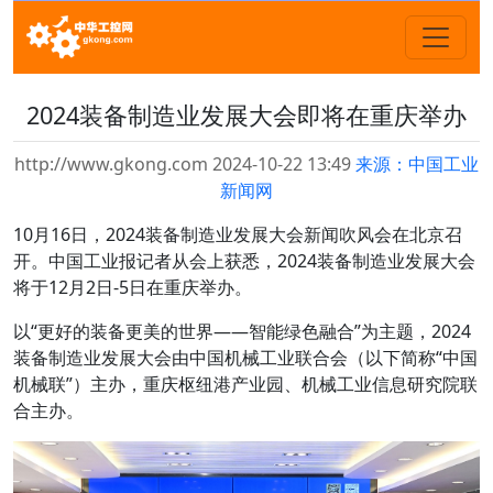
2024装备制造业发展大会即将在重庆举办
http://www.gkong.com 2024-10-22 13:49
来源：中国工业
新闻网
10月16日，2024装备制造业发展大会新闻吹风会在北京召
开。中国工业报记者从会上获悉，2024装备制造业发展大会
将于12月2日-5日在重庆举办。
以“更好的装备更美的世界——智能绿色融合”为主题，2024
装备制造业发展大会由中国机械工业联合会（以下简称“中国
机械联”）主办，重庆枢纽港产业园、机械工业信息研究院联
合主办。